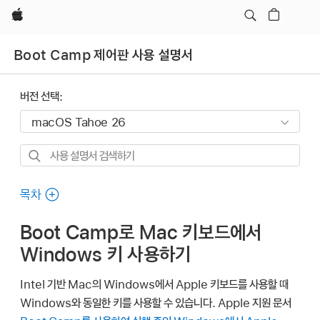
Apple
Boot Camp 제어판 사용 설명서
버전 선택:
사용
설명서
검색하기
목차
Boot Camp로 Mac 키보드에서
Windows 키 사용하기
Intel 기반 Mac의 Windows에서 Apple 키보드를 사용할 때
Windows와 동일한 키를 사용할 수 있습니다. Apple 지원 문서