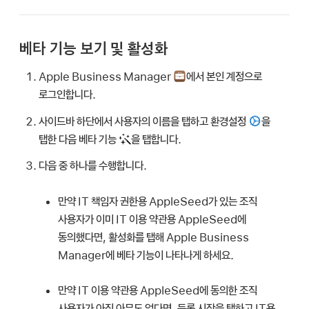
베타 기능 보기 및 활성화
Apple Business Manager
에서 본인 계정으로
로그인합니다.
사이드바 하단에서 사용자의 이름을 탭하고 환경설정
을
탭한 다음 베타 기능
을 탭합니다.
다음 중 하나를 수행합니다.
만약 IT 책임자 권한용 AppleSeed가 있는 조직
사용자가 이미 IT 이용 약관용 AppleSeed에
동의했다면, 활성화를 탭해 Apple Business
Manager에 베타 기능이 나타나게 하세요.
만약 IT 이용 약관용 AppleSeed에 동의한 조직
사용자가 아직 아무도 없다면, 등록 시작을 탭하고 IT용