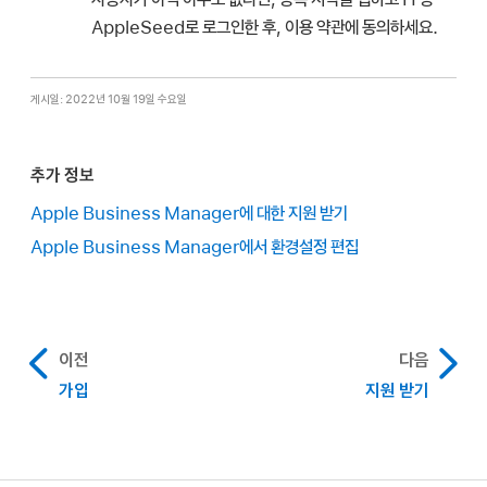
AppleSeed로 로그인한 후, 이용 약관에 동의하세요.
게시일: 2022년 10월 19일 수요일
추가 정보
Apple Business Manager에 대한 지원 받기
Apple Business Manager에서 환경설정 편집
이전
다음
가입
지원 받기