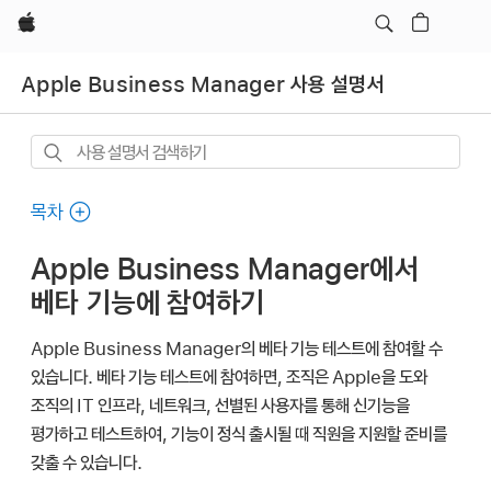
Apple
Apple Business Manager 사용 설명서
사용
설명서
검색하기
목차
Apple Business Manager에서
베타 기능에 참여하기
Apple Business Manager의 베타 기능 테스트에 참여할 수
있습니다. 베타 기능 테스트에 참여하면, 조직은 Apple을 도와
조직의 IT 인프라, 네트워크, 선별된 사용자를 통해 신기능을
평가하고 테스트하여, 기능이 정식 출시될 때 직원을 지원할 준비를
갖출 수 있습니다.