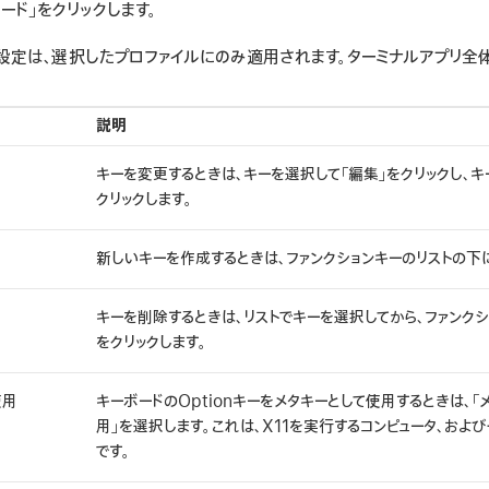
ード」をクリックします。
設定は、選択したプロファイルにのみ適用されます。ターミナルアプリ全
説明
キーを変更するときは、キーを選択して「編集」をクリックし、キ
クリックします。
新しいキーを作成するときは、ファンクションキーのリストの下
キーを削除するときは、リストでキーを選択してから、ファンク
をクリックします。
使用
キーボードのOptionキーをメタキーとして使用するときは、「メ
用」を選択します。これは、X11を実行するコンピュータ、およ
です。