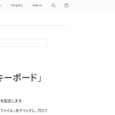
ト
アクセサリ
サポート
キーボード」
を設定します。
ファイル」をクリックし、プロフ