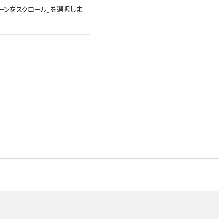
ーンをスクロール」を選択しま