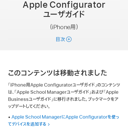
Apple Configurator
ユーザガイド
（iPhone用）
目次
このコンテンツは移動されました
「iPhone用Apple Configuratorユーザガイド」のコンテンツ
は、「Apple School Managerユーザガイド」および「Apple
Businessユーザガイド」に移行されました。ブックマークをア
ップデートしてください。
•
Apple School ManagerにApple Configuratorを使っ
てデバイスを追加する