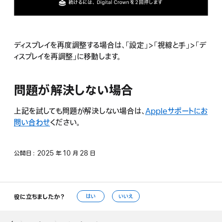
ディスプレイを再度調整する場合は、「設定」>「視線と手」>「デ
ィスプレイを再調整」に移動します。
問題が解決しない場合
上記を試しても問題が解決しない場合は、
Appleサポートにお
問い合わせ
ください。
公開日：
2025 年 10 月 28 日
役に立ちましたか？
はい
いいえ
Apple