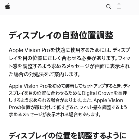
Apple
ディスプレイの自動位置調整
Apple Vision Proを快適に使用するためには、ディスプ
レイを目の位置に正しく合わせる必要があります。フィッ
ト感を調整するよう求めるメッセージが画面に表示され
た場合の対処法をご案内します。
Apple Vision Proを初めて装着してセットアップするとき、ディ
スプレイを目の位置に合わせるためにDigital Crownを長押
しするよう求められる場合があります。また、Apple Vision
Proの位置が顔に対して低すぎると、フィット感を調整するよう
求めるメッセージが表示される場合もあります。
ディスプレイの位置を調整するように