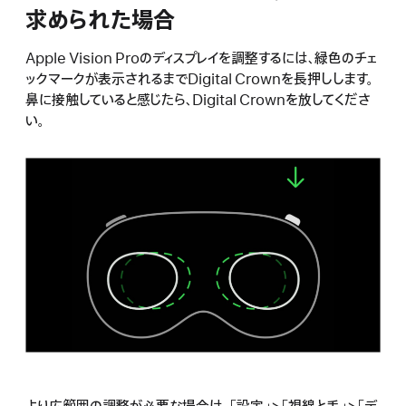
求められた場合
Apple Vision Proのディスプレイを調整するには、緑色のチェ
ックマークが表示されるまでDigital Crownを長押しします。
鼻に接触していると感じたら、Digital Crownを放してくださ
い。