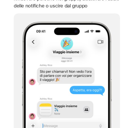
delle notifiche o uscire dal gruppo