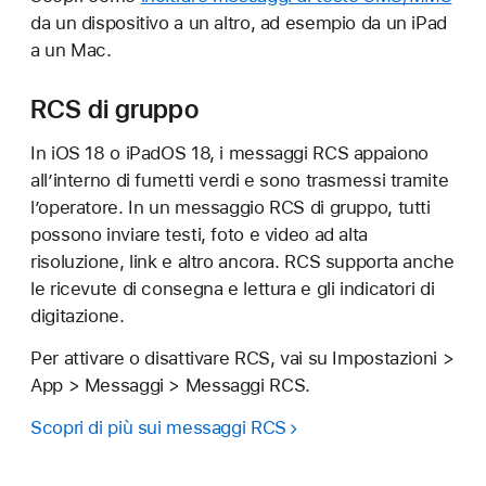
da un dispositivo a un altro, ad esempio da un iPad
a un Mac.
RCS di gruppo
In iOS 18 o iPadOS 18, i messaggi RCS appaiono
all’interno di fumetti verdi e sono trasmessi tramite
l’operatore. In un messaggio RCS di gruppo, tutti
possono inviare testi, foto e video ad alta
risoluzione, link e altro ancora. RCS supporta anche
le ricevute di consegna e lettura e gli indicatori di
digitazione.
Per attivare o disattivare RCS, vai su Impostazioni >
App > Messaggi > Messaggi RCS.
Scopri di più sui messaggi RCS