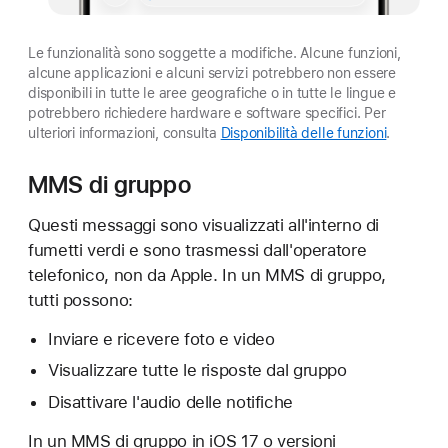
Le funzionalità sono soggette a modifiche. Alcune funzioni,
alcune applicazioni e alcuni servizi potrebbero non essere
disponibili in tutte le aree geografiche o in tutte le lingue e
potrebbero richiedere hardware e software specifici. Per
ulteriori informazioni, consulta
Disponibilità delle funzioni
.
MMS di gruppo
Questi messaggi sono visualizzati all'interno di
fumetti verdi e sono trasmessi dall'operatore
telefonico, non da Apple. In un MMS di gruppo,
tutti possono:
Inviare e ricevere foto e video
Visualizzare tutte le risposte dal gruppo
Disattivare l'audio delle notifiche
In un MMS di gruppo in iOS 17 o versioni