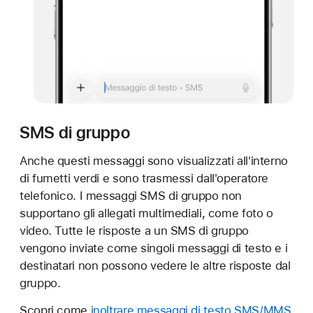
SMS di gruppo
Anche questi messaggi sono visualizzati all'interno
di fumetti verdi e sono trasmessi dall'operatore
telefonico. I messaggi SMS di gruppo non
supportano gli allegati multimediali, come foto o
video. Tutte le risposte a un SMS di gruppo
vengono inviate come singoli messaggi di testo e i
destinatari non possono vedere le altre risposte dal
gruppo.
Scopri come
inoltrare messaggi di testo SMS/MMS