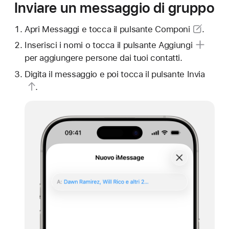
Inviare un messaggio di gruppo
Apri Messaggi e tocca il
pulsante Componi
.
Inserisci i nomi o tocca il
pulsante Aggiungi
per aggiungere persone dai tuoi contatti.
Digita il messaggio e poi tocca il
pulsante Invia
.