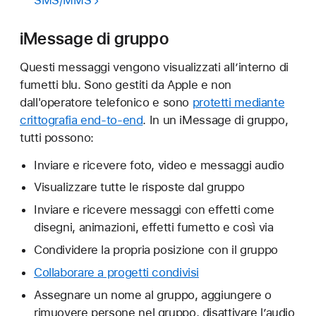
iMessage di gruppo
Questi messaggi vengono visualizzati all’interno di
fumetti blu. Sono gestiti da Apple e non
dall'operatore telefonico e sono
protetti mediante
crittografia end-to-end
. In un iMessage di gruppo,
tutti possono:
Inviare e ricevere foto, video e messaggi audio
Visualizzare tutte le risposte dal gruppo
Inviare e ricevere messaggi con effetti come
disegni, animazioni, effetti fumetto e così via
Condividere la propria posizione con il gruppo
Collaborare a progetti condivisi
Assegnare un nome al gruppo, aggiungere o
rimuovere persone nel gruppo, disattivare l’audio