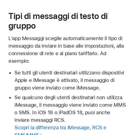
Tipi di messaggi di testo di
gruppo
L’app Messaggi sceglie automaticamente il tipo di
messaggio da inviare in base alle impostazioni, alla
connessione di rete e al piano tariffario. Ad
esempio:
Se tutti gli utenti destinatari utilizzano dispositivi
Apple e iMessage è attivato, il messaggio di
gruppo viene inviato come iMessage.
Se qualcuno degli utenti destinatari non utilizza
iMessage, il messaggio viene inviato come MMS
o SMS. In iOS 18 o iPadOS 18, puoi anche
inviare messaggi RCS.
Scopri la differenza tra iMessage, RCS e
SMS/MMS