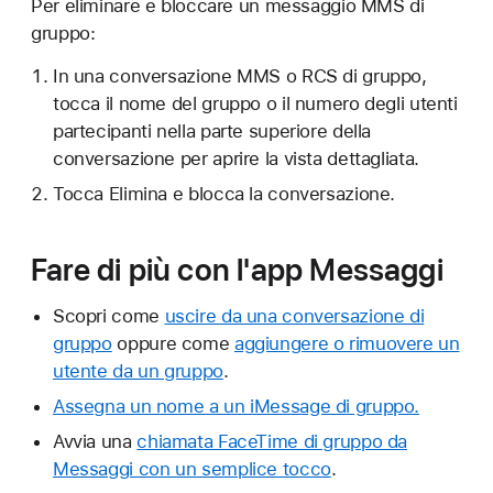
Per eliminare e bloccare un messaggio MMS di
gruppo:
In una conversazione MMS o RCS di gruppo,
tocca il nome del gruppo o il numero degli utenti
partecipanti nella parte superiore della
conversazione per aprire la vista dettagliata.
Tocca Elimina e blocca la conversazione.
Fare di più con l'app Messaggi
Scopri come
uscire da una conversazione di
gruppo
oppure come
aggiungere o rimuovere un
utente da un gruppo
.
Assegna un nome a un iMessage di gruppo.
Avvia una
chiamata FaceTime di gruppo da
Messaggi con un semplice tocco
.