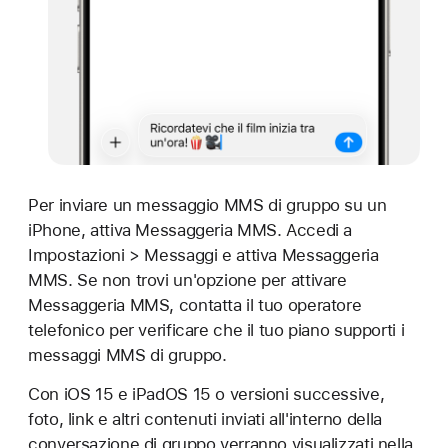
Per inviare un messaggio MMS di gruppo su un
iPhone, attiva Messaggeria MMS. Accedi a
Impostazioni > Messaggi e attiva Messaggeria
MMS. Se non trovi un'opzione per attivare
Messaggeria MMS, contatta il tuo operatore
telefonico per verificare che il tuo piano supporti i
messaggi MMS di gruppo.
Con iOS 15 e iPadOS 15 o versioni successive,
foto, link e altri contenuti inviati all'interno della
conversazione di gruppo verranno visualizzati nella