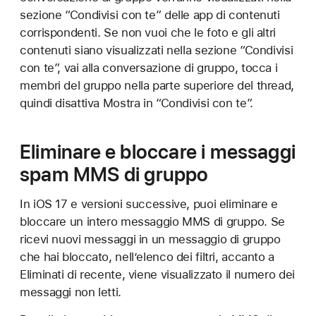
sezione “Condivisi con te” delle app di contenuti
corrispondenti. Se non vuoi che le foto e gli altri
contenuti siano visualizzati nella sezione “Condivisi
con te”, vai alla conversazione di gruppo, tocca i
membri del gruppo nella parte superiore del thread,
quindi disattiva Mostra in “Condivisi con te”.
Eliminare e bloccare i messaggi
spam MMS di gruppo
In iOS 17 e versioni successive, puoi eliminare e
bloccare un intero messaggio MMS di gruppo. Se
ricevi nuovi messaggi in un messaggio di gruppo
che hai bloccato, nell’elenco dei filtri, accanto a
Eliminati di recente, viene visualizzato il numero dei
messaggi non letti.