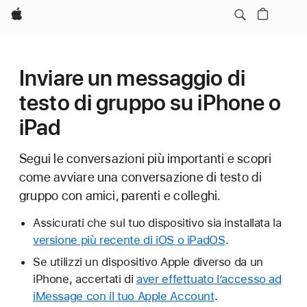
Apple
Inviare un messaggio di
testo di gruppo su iPhone o
iPad
Segui le conversazioni più importanti e scopri
come avviare una conversazione di testo di
gruppo con amici, parenti e colleghi.
Assicurati che sul tuo dispositivo sia installata la
versione più recente di iOS o iPadOS
.
Se utilizzi un dispositivo Apple diverso da un
iPhone, accertati di
aver effettuato l’accesso ad
iMessage con il tuo Apple Account
.