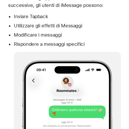
successive, gli utenti di iMessage possono:
Inviare Tapback
Utilizzare gli effetti di Messaggi
Modificare i messaggi
Rispondere a messaggi specifici