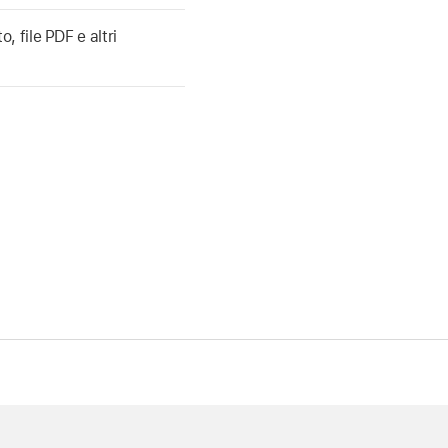
 file PDF e altri