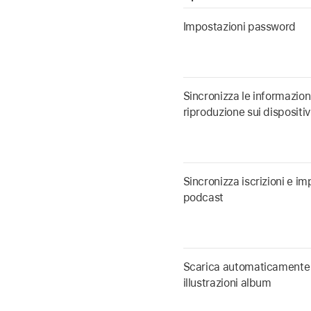
Impostazioni password
Sincronizza le informazioni
riproduzione sui dispositiv
Sincronizza iscrizioni e im
podcast
Scarica automaticamente 
illustrazioni album