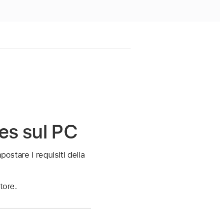
es sul PC
postare i requisiti della
tore.