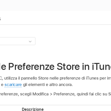
s
e Preferenze Store in iTun
, utilizza il pannello Store nelle preferenze di iTunes per im
e
scaricare
gli elementi e altro ancora.
eferenze, scegli Modifica > Preferenze, quindi fai clic su S
Descrizione