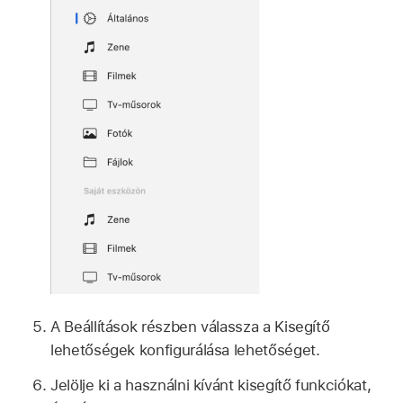
A Beállítások részben válassza a Kisegítő
lehetőségek konfigurálása lehetőséget.
Jelölje ki a használni kívánt kisegítő funkciókat,