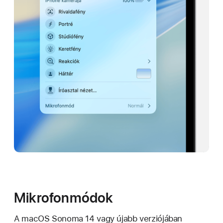
Mikrofonmódok
A macOS Sonoma 14 vagy újabb verziójában