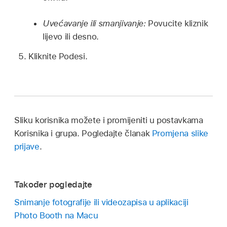
Uvećavanje ili smanjivanje:
Povucite kliznik
lijevo ili desno.
Kliknite Podesi.
Sliku korisnika možete i promijeniti u postavkama
Korisnika i grupa. Pogledajte članak
Promjena slike
prijave
.
Također pogledajte
Snimanje fotografije ili videozapisa u aplikaciji
Photo Booth na Macu