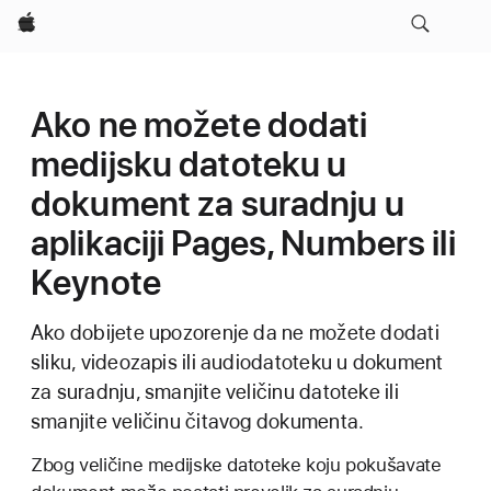
Apple
Ako ne možete dodati
medijsku datoteku u
dokument za suradnju u
aplikaciji Pages, Numbers ili
Keynote
Ako dobijete upozorenje da ne možete dodati
sliku, videozapis ili audiodatoteku u dokument
za suradnju, smanjite veličinu datoteke ili
smanjite veličinu čitavog dokumenta.
Zbog veličine medijske datoteke koju pokušavate