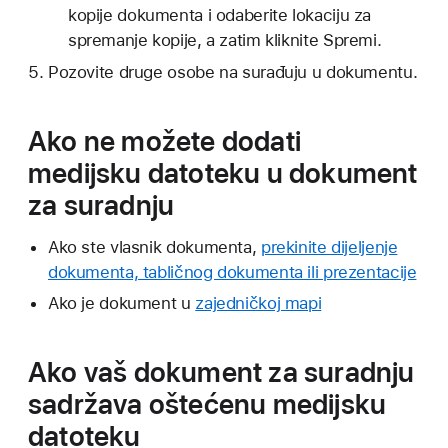
kopije dokumenta i odaberite lokaciju za
spremanje kopije, a zatim kliknite Spremi.
Pozovite druge osobe na surađuju u dokumentu.
Ako ne možete dodati
medijsku datoteku u dokument
za suradnju
Ako ste vlasnik dokumenta,
prekinite dijeljenje
dokumenta, tabličnog dokumenta ili prezentacije
Ako je dokument u
zajedničkoj mapi
Ako vaš dokument za suradnju
sadržava oštećenu medijsku
datoteku