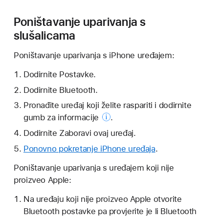
Poništavanje uparivanja s
slušalicama
Poništavanje uparivanja s iPhone uređajem:
Dodirnite Postavke.
Dodirnite Bluetooth.
Pronađite uređaj koji želite raspariti i dodirnite
gumb za informacije
.
Dodirnite Zaboravi ovaj uređaj.
Ponovno pokretanje iPhone uređaja
.
Poništavanje uparivanja s uređajem koji nije
proizveo Apple:
Na uređaju koji nije proizveo Apple otvorite
Bluetooth postavke pa provjerite je li Bluetooth