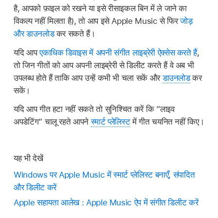
है, आपको फ़ाइल को रखने या इसे रीसाइकल बिन में ले जाने का
विकल्प नहीं मिलता है), तो आप इसे Apple Music से फिर
जोड़
और डाउनलोड
कर सकते हैं।
यदि आप
एकाधिक डिवाइस में अपनी संगीत लाइब्रेरी ऐक्सेस करते हैं
,
तो जिन गीतों को आप अपनी लाइब्रेरी से डिलीट करते हैं वे अब भी
उपलब्ध होते हैं ताकि आप उन्हें कभी भी चला सकें और
डाउनलोड
कर
सकें।
यदि आप गीत हटा नहीं सकते तो सुनिश्चित करें कि “लाइव
अपडेटिंग” चालू रहते आपने
स्मार्ट प्लेलिस्ट
में गीत चयनित नहीं किए।
यह भी देखें
Windows पर Apple Music में स्मार्ट प्लेलिस्ट बनाएँ, संपादित
और डिलीट करें
Apple सहायता आलेख : Apple Music ऐप में संगीत डिलीट करें