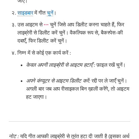
जाएँ।
साइडबार
में गीत
चुनें
।
उस आइटम से
चुनें जिसे आप डिलीट करना चाहते हैं, फिर
लाइब्रेरी से डिलीट करें चुनें। वैकल्पिक रूप से, बैकस्पेस-की
दबाएँ, फिर डिलीट करें चुनें।
निम्न में से कोई एक कार्य करें :
केवल अपनी लाइब्रेरी से आइटम हटाएँ :
फ़ाइल रखें चुनें।
अपने कंप्यूटर से आइटम डिलीट करें:
रद्दी पर ले जाएँ चुनें।
अगली बार जब आप रीसाइकल बिन ख़ाली करेंगे, तो आइटम
हट जाएगा।
नोट :
यदि गीत आपकी लाइब्रेरी से तुरंत हटा दी जाती है (इसका अर्थ