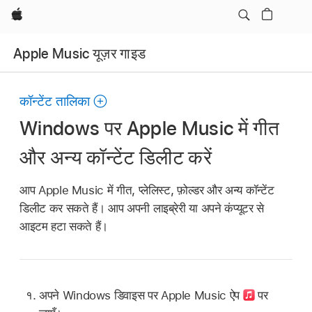
Apple
Apple Music यूज़र गाइड
कॉन्टेंट तालिका
Windows पर Apple Music में गीत
और अन्य कॉन्टेंट डिलीट करें
आप Apple Music में गीत, प्लेलिस्ट, फ़ोल्डर और अन्य कॉन्टेंट
डिलीट कर सकते हैं। आप अपनी लाइब्रेरी या अपने कंप्यूटर से
आइटम हटा सकते हैं।
अपने Windows डिवाइस पर Apple Music ऐप
पर