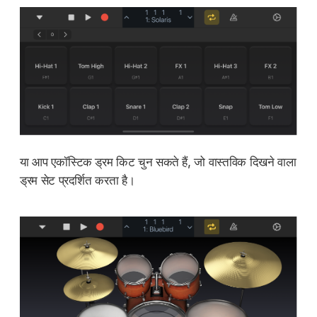
या आप एकॉस्टिक ड्रम किट चुन सकते हैं, जो वास्तविक दिखने वाला
ड्रम सेट प्रदर्शित करता है।