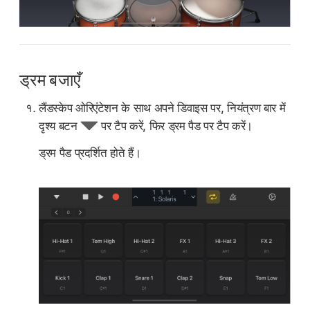
ड्रम बजाएँ
लैंडस्केप ओरिएंटेशन के साथ अपने डिवाइस पर, नियंत्रण बार में
दृश्य बटन
पर टैप करें, फिर ड्रम पैड पर टैप करें।
ड्रम पैड प्रदर्शित होते हैं।