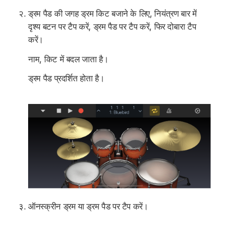
ड्रम पैड की जगह ड्रम किट बजाने के लिए, नियंत्रण बार में
दृश्य बटन पर टैप करें, ड्रम पैड पर टैप करें, फिर दोबारा टैप
करें।
नाम, किट में बदल जाता है।
ड्रम पैड प्रदर्शित होता है।
ऑनस्क्रीन ड्रम या ड्रम पैड पर टैप करें।