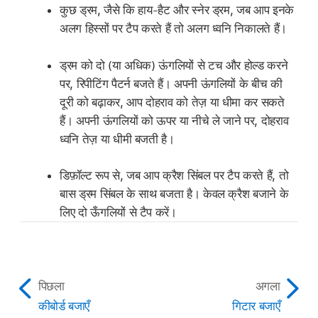
कुछ ड्रम, जैसे कि हाय-हैट और स्नेर ड्रम, जब आप इनके
अलग हिस्सों पर टैप करते हैं तो अलग ध्वनि निकालते हैं।
ड्रम को दो (या अधिक) ऊंगलियों से टच और होल्ड करने
पर, रिपीटिंग पैटर्न बजते हैं। अपनी ऊंगलियों के बीच की
दूरी को बढ़ाकर, आप दोहराव को तेज़ या धीमा कर सकते
हैं। अपनी ऊंगलियों को ऊपर या नीचे ले जाने पर, दोहराव
ध्वनि तेज़ या धीमी बजती है।
डिफ़ॉल्ट रूप से, जब आप क्रैश सिंबल पर टैप करते हैं, तो
बास ड्रम सिंबल के साथ बजता है। केवल क्रैश बजाने के
लिए दो ऊँगलियों से टैप करें।
पिछला
अगला
कीबोर्ड बजाएँ
गिटार बजाएँ