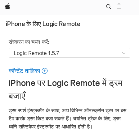
Apple
iPhone के लिए Logic Remote
संस्करण का चयन करें:
कॉन्टेंट तालिका
iPhone पर Logic Remote में ड्रम
बजाएँ
ड्रम स्पर्श इंस्ट्रूमेंट के साथ, आप विभिन्न ऑनस्क्रीन ड्रम पर बस
टैप करके ड्रम किट बजा सकते हैं। चयनित ट्रैक के लिए, ड्रम
ध्वनि सॉफ़्टवेयर इंस्ट्रूमेंट पर आधारित होती है।