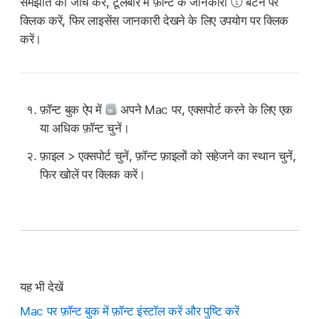
समझौते की जाँच करें, टूलबार में फ़ॉन्ट के जानकारी
बटन पर
क्लिक करें, फिर लाइसेंस जानकारी देखने के लिए उपयोग पर क्लिक
करें।
फ़ॉन्ट बुक ऐप में
अपने Mac पर, एक्सपोर्ट करने के लिए एक
या अधिक फ़ॉन्ट चुनें।
फ़ाइल > एक्सपोर्ट चुनें, फ़ॉन्ट फ़ाइलों को सहेजने का स्थान चुनें,
फिर खोलें पर क्लिक करें।
यह भी देखें
Mac पर फ़ॉन्ट बुक में फ़ॉन्ट इंस्टॉल करें और पुष्टि करें