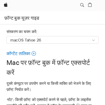
Apple
फ़ॉन्ट बुक यूज़र गाइड
संस्करण का चयन करें:
कॉन्टेंट तालिका
Mac पर फ़ॉन्ट बुक में फ़ॉन्ट एक्सपोर्ट
करें
दूसरे कंप्यूटर पर उपयोग करने या किसी व्यक्ति को भेजने के लिए
फ़ॉन्ट निर्यात करें।
नोट :
किसी फ़ॉन्ट को एक्सपोर्ट करने से पहले, फ़ॉन्ट के लाइसेंस