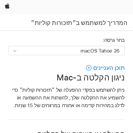
Apple
המדריך למשתמש ב״תזכורות קוליות״
בחר גרסה:
תוכן העניינים
ניגון הקלטה ב‑Mac
ניתן להשתמש בפקדי ההפעלה של ״תזכורות קוליות״ כדי
להשמיע את ההקלטה שלך, להשהות את ההשמעה או
לדלג במהירות קדימה או אחורה במרווחים של 15 שניות.