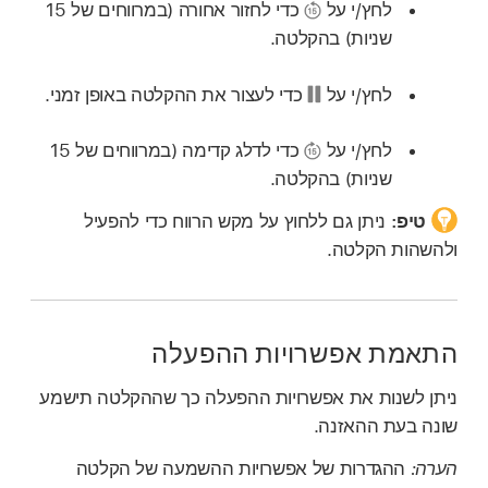
לחץ/י על
כדי לחזור אחורה (במרווחים של 15
שניות) בהקלטה.
לחץ/י על
כדי לעצור את ההקלטה באופן זמני.
לחץ/י על
כדי לדלג קדימה (במרווחים של 15
שניות) בהקלטה.
טיפ:
ניתן גם ללחוץ על מקש הרווח כדי להפעיל
ולהשהות הקלטה.
התאמת אפשרויות ההפעלה
ניתן לשנות את אפשרויות ההפעלה כך שההקלטה תישמע
שונה בעת ההאזנה.
הערה:
ההגדרות של אפשרויות ההשמעה של הקלטה