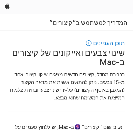
Apple
המדריך למשתמש ב״קיצורים״
תוכן העניינים
שינוי צבעים ואייקונים של קיצורים
ב-Mac
כברירת מחדל, קיצורים חדשים מציגים אייקון קיצור ואחד
מ-15 צבעים. ניתן להתאים אישית את מראה הקיצור
(המלבן באוסף הקיצורים) על-ידי שינוי צבעו ובחירת צלמית
המייצגת את המשימה שהוא מבצע.
ב
יישום ״קיצורים״
ב-Mac, יש ללחוץ פעמיים על