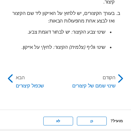
קיצור.
בעורך הקיצורים, יש ללחוץ על האייקון ליד שם הקיצור
ואז לבצע אחת מהפעולות הבאות:
שינוי צבע הקיצור:
יש לבחור דוגמת צבע.
שינוי גליף (צלמית) הקיצור:
לחץ/י על אייקון.
הקודם
הבא
שינוי שמם של קיצורים
שכפול קיצורים
מועיל?
כן
לא
Apple