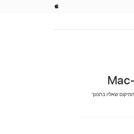
Apple
מיקום שאליו ברצונך