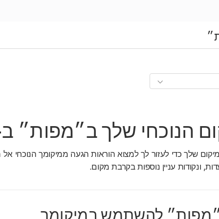
״
 הנוכחי שלך ב״מפות״ ב-Mac
ום שלך כדי לעזור לך למצוא הוראות הגעה ממיקומך הנוכחי אל ה
ות, ונקודות עניין נוספות בקרבת מקום.
 ״מפות״ להשתמש במיקומך