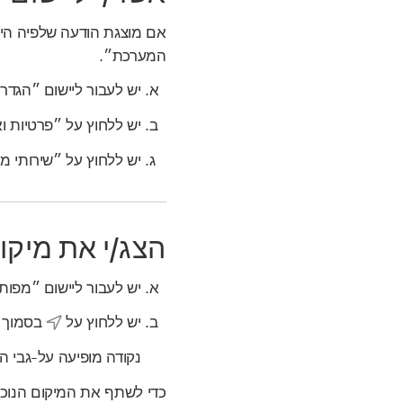
אם מוצגת הודעה שלפיה היי
המערכת״.
יש לעבור ליישום ״הגד
יש ללחוץ על ״פרטיות 
יש ללחוץ על ״שירותי מ
הצג/י את מיק
יש לעבור ליישום ״מפו
יש ללחוץ על
בסמוך ל
נקודה מופיעה על‑גבי 