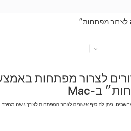
לצרור מפתחות״
רים לצרור מפתחות באמצע
ת״ ב‑Mac
חשבים. ניתן להוסיף אישורים לצרור המפתחות לצורך גישה מהירה