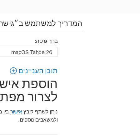
המדריך למשתמש ב״גישה 
בחר גרסה:
תוכן העניינים
הוספת אישו
לצרור מפתחו
ניתן לשתף קובץ
אישור
בין מ
ולמשאבים נוספים.