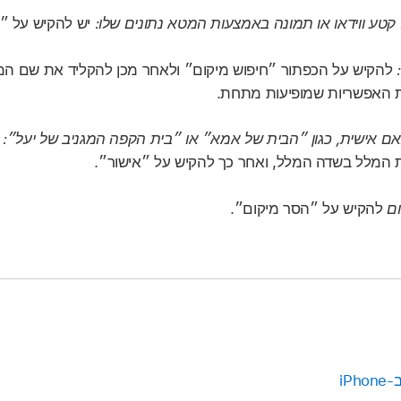
קטע ווידאו או תמונה באמצעות המטא נתונים שלו:
יש להקיש על 
:
להקיש על הכפתור ״חיפוש מיקום״ ולאחר מכן להקליד את שם המ
האפשריות שמופיעות מתחת.
אם אישית, כגון ״הבית של אמא״ או ״בית הקפה המגניב של יעל״:
ת המלל בשדה המלל, ואחר כך להקיש על ״אישור״.
ום
להקיש על ״הסר מיקום״.