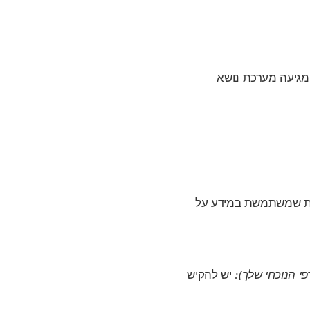
מגיעה מערכת נושא
תרת שמשתמשת במידע על
י הנוכחי שלך):
יש להקיש