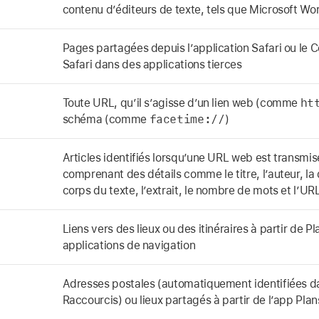
contenu d’éditeurs de texte, tels que Microsoft Wo
Pages partagées depuis l’application Safari ou le C
Safari dans des applications tierces
ht
Toute URL, qu’il s’agisse d’un lien web (comme
facetime://
schéma (comme
)
Articles identifiés lorsqu’une URL web est transm
comprenant des détails comme le titre, l’auteur, la 
corps du texte, l’extrait, le nombre de mots et l’UR
Liens vers des lieux ou des itinéraires à partir de P
applications de navigation
Adresses postales (automatiquement identifiées da
Raccourcis) ou lieux partagés à partir de l’app Plan