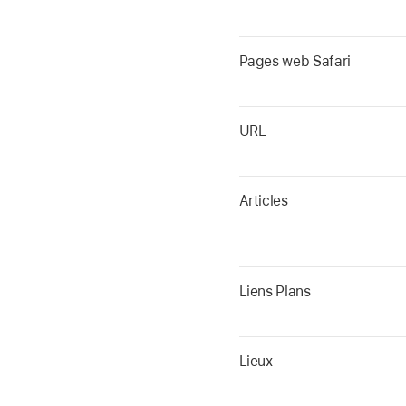
Pages web Safari
URL
Articles
Liens Plans
Lieux