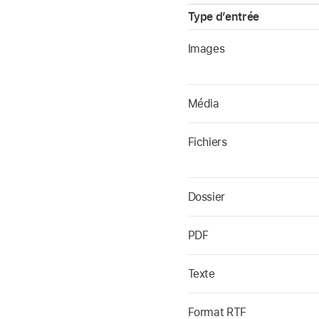
Type d’entrée
Images
Média
Fichiers
Dossier
PDF
Texte
Format RTF