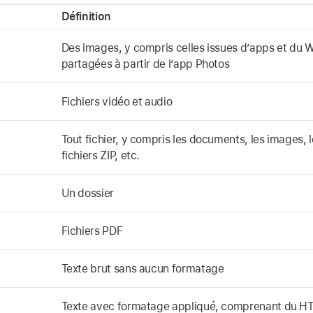
Définition
Des images, y compris celles issues d’apps et du 
partagées à partir de l’app Photos
Fichiers vidéo et audio
Tout fichier, y compris les documents, les images, l
fichiers ZIP, etc.
Un dossier
Fichiers PDF
Texte brut sans aucun formatage
Texte avec formatage appliqué, comprenant du H