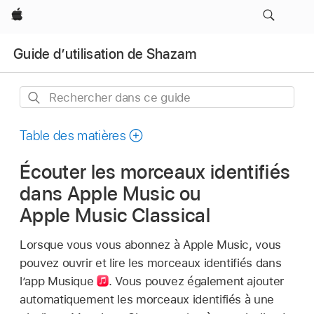
Apple
Guide d’utilisation de Shazam
Rechercher
dans
ce
Table des matières
guide
Écouter les morceaux identifiés
dans Apple Music ou
Apple Music Classical
Lorsque vous vous abonnez à Apple Music, vous
pouvez ouvrir et lire les morceaux identifiés dans
l’app Musique
.
Vous pouvez également ajouter
automatiquement les morceaux identifiés à une