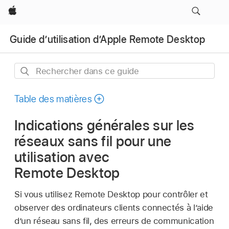
Apple
Guide d’utilisation d’Apple Remote Desktop
Rechercher
dans
ce
Table des matières
guide
Indications générales sur les
réseaux sans fil pour une
utilisation avec
Remote Desktop
Si vous utilisez Remote Desktop pour contrôler et
observer des ordinateurs clients connectés à l’aide
d’un réseau sans fil, des erreurs de communication