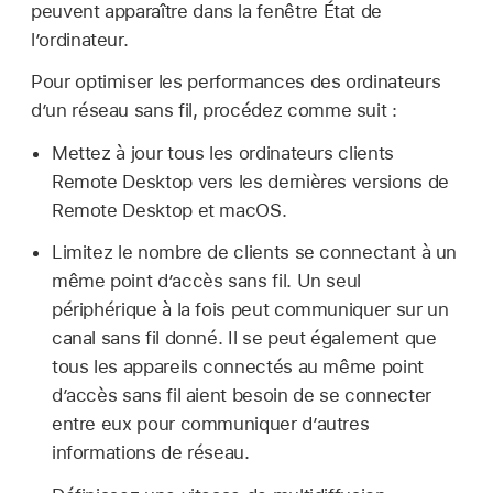
peuvent apparaître dans la fenêtre État de
l’ordinateur.
Pour optimiser les performances des ordinateurs
d’un réseau sans fil, procédez comme suit :
Mettez à jour tous les ordinateurs clients
Remote Desktop vers les dernières versions de
Remote Desktop et macOS.
Limitez le nombre de clients se connectant à un
même point d’accès sans fil. Un seul
périphérique à la fois peut communiquer sur un
canal sans fil donné. Il se peut également que
tous les appareils connectés au même point
d’accès sans fil aient besoin de se connecter
entre eux pour communiquer d’autres
informations de réseau.