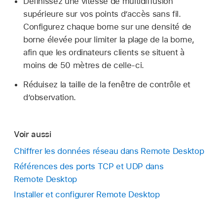
Définissez une vitesse de multidiffusion
supérieure sur vos points d’accès sans fil.
Configurez chaque borne sur une densité de
borne élevée pour limiter la plage de la borne,
afin que les ordinateurs clients se situent à
moins de 50 mètres de celle-ci.
Réduisez la taille de la fenêtre de contrôle et
d’observation.
Voir aussi
Chiffrer les données réseau dans Remote Desktop
Références des ports TCP et UDP dans
Remote Desktop
Installer et configurer Remote Desktop