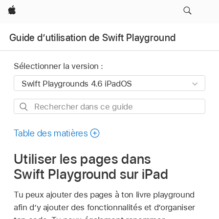
Apple
Guide d’utilisation de Swift Playground
Sélectionner la version :
Rechercher
dans
ce
Table des matières
guide
Utiliser les pages dans
Swift Playground sur iPad
Tu peux ajouter des pages à ton livre playground
afin d’y ajouter des fonctionnalités et d’organiser