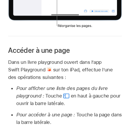
Accéder à une page
Dans un livre playground ouvert dans l’app
Swift Playground
sur ton iPad, effectue l’une
des opérations suivantes :
Pour afficher une liste des pages du livre
playground :
Touche
en haut à gauche pour
ouvrir la barre latérale.
Pour accéder à une page :
Touche la page dans
la barre latérale.