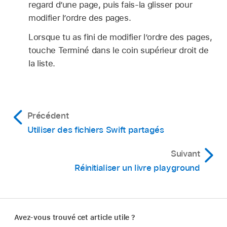
regard d’une page, puis fais-la glisser pour
modifier l’ordre des pages.
Lorsque tu as fini de modifier l’ordre des pages,
touche Terminé dans le coin supérieur droit de
la liste.
Précédent
Utiliser des fichiers Swift partagés
Suivant
Réinitialiser un livre playground
Avez-vous trouvé cet article utile ?