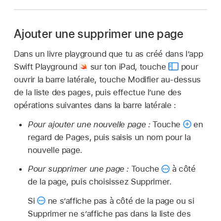
Ajouter une supprimer une page
Dans un livre playground que tu as créé dans l’app
Swift Playground
sur ton iPad, touche
pour
ouvrir la barre latérale, touche Modifier au-dessus
de la liste des pages, puis effectue l’une des
opérations suivantes dans la barre latérale :
Pour ajouter une nouvelle page :
Touche
en
regard de Pages, puis saisis un nom pour la
nouvelle page.
Pour supprimer une page :
Touche
à côté
de la page, puis choisissez Supprimer.
Si
ne s’affiche pas à côté de la page ou si
Supprimer ne s’affiche pas dans la liste des