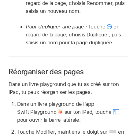
regard de la page, choisis Renommer, puis
saisis un nouveau nom.
Pour dupliquer une page :
Touche
en
regard de la page, choisis Dupliquer, puis
saisis un nom pour la page dupliquée.
Réorganiser des pages
Dans un livre playground que tu as créé sur ton
iPad, tu peux réorganiser les pages.
Dans un livre playground de l’app
Swift Playground
sur ton iPad, touche
pour ouvrir la barre latérale.
Touche Modifier, maintiens le doigt sur
en