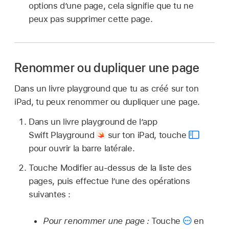
options d’une page, cela signifie que tu ne
peux pas supprimer cette page.
Renommer ou dupliquer une page
Dans un livre playground que tu as créé sur ton
iPad, tu peux renommer ou dupliquer une page.
Dans un livre playground de l’app
Swift Playground
sur ton iPad, touche
pour ouvrir la barre latérale.
Touche Modifier au-dessus de la liste des
pages, puis effectue l’une des opérations
suivantes :
Pour renommer une page :
Touche
en