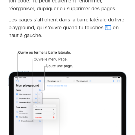
ton code. Tu peux également renommer,
réorganiser, dupliquer ou supprimer des pages.
Les pages s’affichent dans la barre latérale du livre
playground, qui s’ouvre quand tu touches
en
haut à gauche.