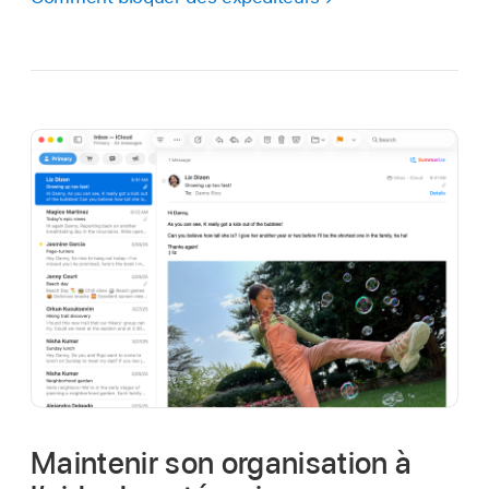
Maintenir son organisation à