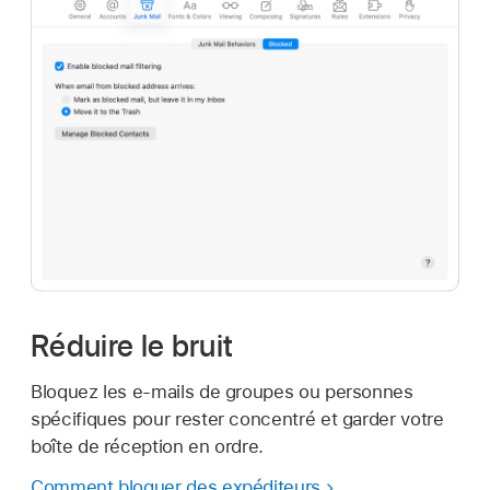
Réduire le bruit
Bloquez les e-mails de groupes ou personnes
spécifiques pour rester concentré et garder votre
boîte de réception en ordre.
Comment bloquer des expéditeurs