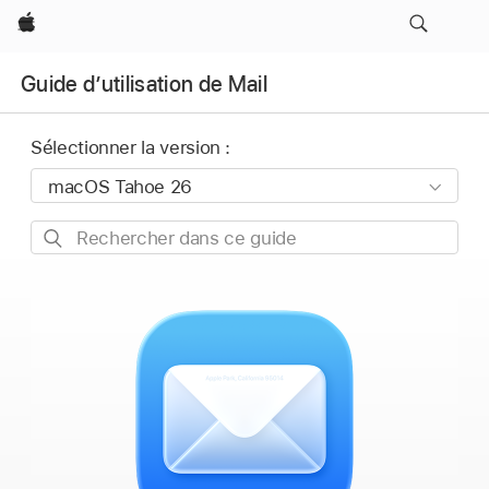
Apple
Guide d’utilisation de Mail
Sélectionner la version :
Rechercher
dans
ce
guide