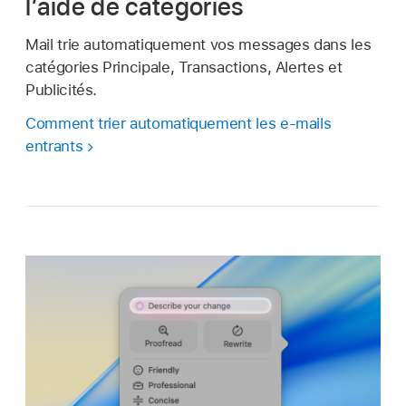
l’aide de catégories
Mail trie automatiquement vos messages dans les
catégories Principale, Transactions, Alertes et
Publicités.
Comment trier automatiquement les e-mails
entrants