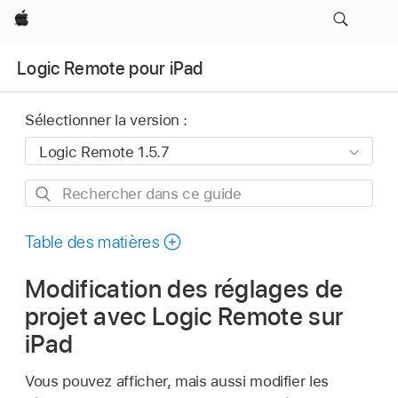
Apple
Logic Remote pour iPad
Sélectionner la version :
Rechercher
dans
ce
Table des matières
guide
Modification des réglages de
projet avec Logic Remote sur
iPad
Vous pouvez afficher, mais aussi modifier les