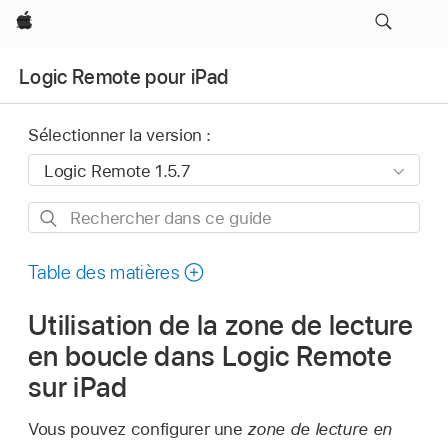
Apple
Logic Remote pour iPad
Sélectionner la version :
Rechercher
dans
ce
Table des matières
guide
Utilisation de la zone de lecture
en boucle dans Logic Remote
sur iPad
Vous pouvez configurer une
zone de lecture en