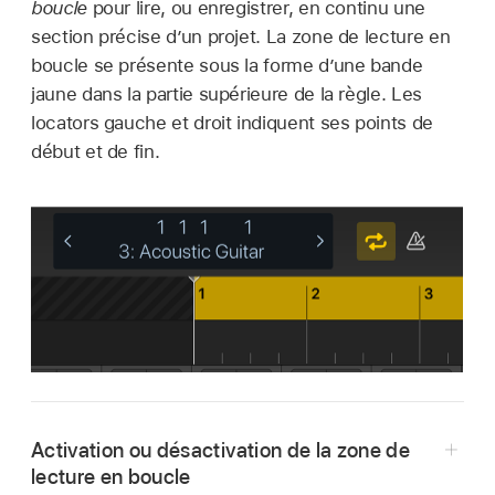
boucle
pour lire, ou enregistrer, en continu une
section précise d’un projet. La zone de lecture en
boucle se présente sous la forme d’une bande
jaune dans la partie supérieure de la règle. Les
locators gauche et droit indiquent ses points de
début et de fin.
Activation ou désactivation de la zone de
lecture en boucle