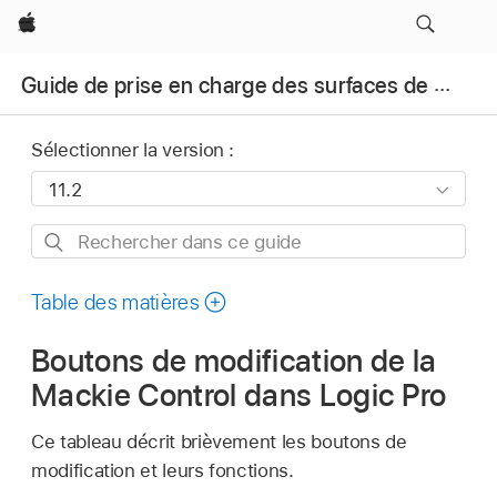
Apple
Guide de prise en charge des surfaces de contrôle pour Logic Pro
Sélectionner la version :
Rechercher
dans
ce
Table des matières
guide
Boutons de modification de la
Mackie Control dans Logic Pro
Ce tableau décrit brièvement les boutons de
modification et leurs fonctions.