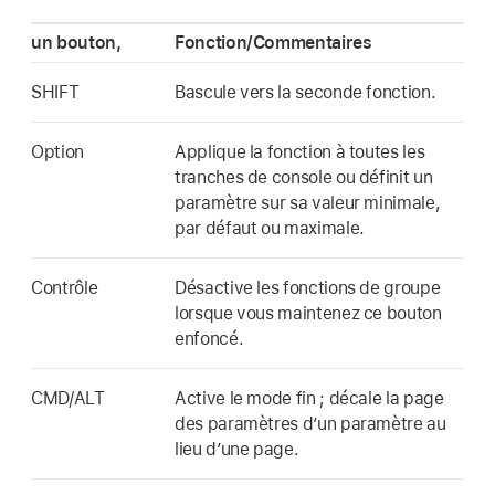
un bouton,
Fonction/Commentaires
SHIFT
Bascule vers la seconde fonction.
Option
Applique la fonction à toutes les
tranches de console ou définit un
paramètre sur sa valeur minimale,
par défaut ou maximale.
Contrôle
Désactive les fonctions de groupe
lorsque vous maintenez ce bouton
enfoncé.
CMD/ALT
Active le mode fin ; décale la page
des paramètres d’un paramètre au
lieu d’une page.