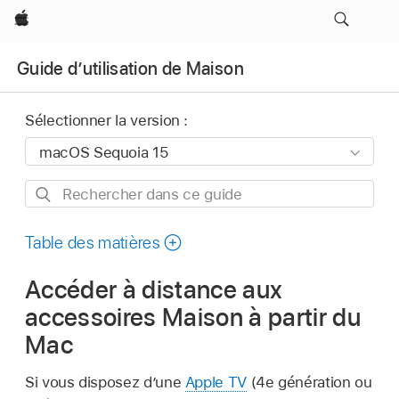
Apple
Guide d’utilisation de Maison
Sélectionner la version :
Rechercher
dans
ce
Table des matières
guide
Accéder à distance aux
accessoires Maison à partir du
Mac
Si vous disposez d’une
Apple TV
(4e génération ou