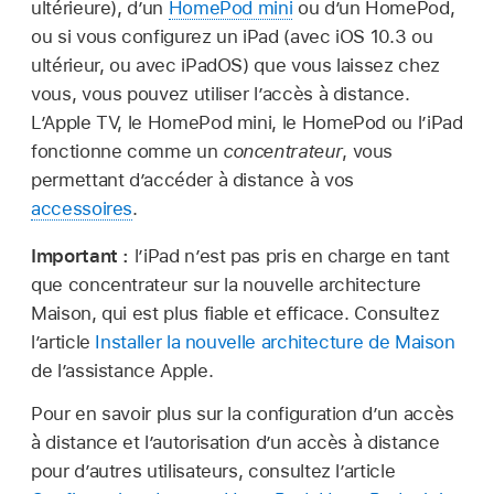
ultérieure), d’un
HomePod mini
ou d’un HomePod,
ou si vous configurez un iPad (avec iOS 10.3 ou
ultérieur, ou avec iPadOS) que vous laissez chez
vous, vous pouvez utiliser l’accès à distance.
L’Apple TV, le HomePod mini, le HomePod ou l’iPad
fonctionne comme un
concentrateur
, vous
permettant d’accéder à distance à vos
accessoires
.
Important :
l’iPad n’est pas pris en charge en tant
que concentrateur sur la nouvelle architecture
Maison, qui est plus fiable et efficace. Consultez
l’article
Installer la nouvelle architecture de Maison
de l’assistance Apple.
Pour en savoir plus sur la configuration d’un accès
à distance et l’autorisation d’un accès à distance
pour d’autres utilisateurs, consultez l’article