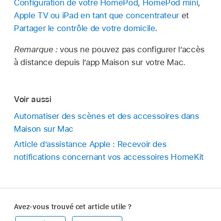
Configuration de votre HomePod, HomePod mini,
Apple TV ou iPad en tant que concentrateur
et
Partager le contrôle de votre domicile
.
Remarque :
vous ne pouvez pas configurer l’accès
à distance depuis l’app Maison sur votre Mac.
Voir aussi
Automatiser des scènes et des accessoires dans
Maison sur Mac
Article d’assistance Apple : Recevoir des
notifications concernant vos accessoires HomeKit
Avez-vous trouvé cet article utile ?