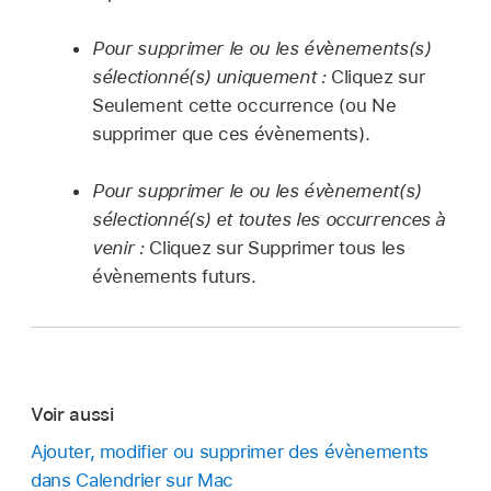
Pour supprimer le ou les évènements(s)
sélectionné(s) uniquement :
Cliquez sur
Seulement cette occurrence (ou Ne
supprimer que ces évènements).
Pour supprimer le ou les évènement(s)
sélectionné(s) et toutes les occurrences à
venir :
Cliquez sur Supprimer tous les
évènements futurs.
Voir aussi
Ajouter, modifier ou supprimer des évènements
dans Calendrier sur Mac