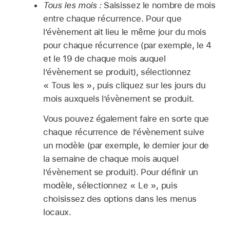
Tous les mois :
Saisissez le nombre de mois
entre chaque récurrence. Pour que
l’évènement ait lieu le même jour du mois
pour chaque récurrence (par exemple, le 4
et le 19 de chaque mois auquel
l’évènement se produit), sélectionnez
« Tous les », puis cliquez sur les jours du
mois auxquels l’évènement se produit.
Vous pouvez également faire en sorte que
chaque récurrence de l’évènement suive
un modèle (par exemple, le dernier jour de
la semaine de chaque mois auquel
l’évènement se produit). Pour définir un
modèle, sélectionnez « Le », puis
choisissez des options dans les menus
locaux.