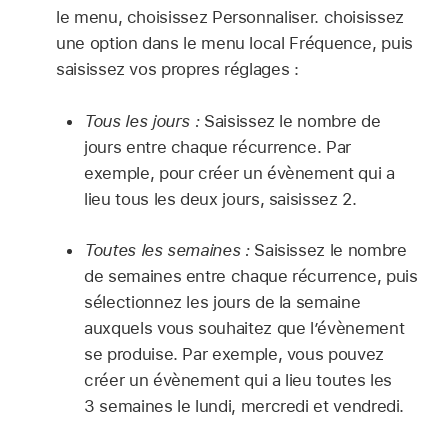
le menu, choisissez Personnaliser. choisissez
une option dans le menu local Fréquence, puis
saisissez vos propres réglages :
Tous les jours :
Saisissez le nombre de
jours entre chaque récurrence. Par
exemple, pour créer un évènement qui a
lieu tous les deux jours, saisissez 2.
Toutes les semaines :
Saisissez le nombre
de semaines entre chaque récurrence, puis
sélectionnez les jours de la semaine
auxquels vous souhaitez que l’évènement
se produise. Par exemple, vous pouvez
créer un évènement qui a lieu toutes les
3 semaines le lundi, mercredi et vendredi.