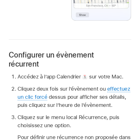
Configurer un évènement
récurrent
Accédez à lʼapp Calendrier
sur votre Mac.
Cliquez deux fois sur l’évènement ou
effectuez
un clic forcé
dessus pour afficher ses détails,
puis cliquez sur l’heure de l’évènement.
Cliquez sur le menu local Récurrence, puis
choisissez une option.
Pour définir une récurrence non proposée dans