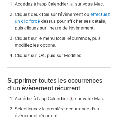
Accédez à lʼapp Calendrier
sur votre Mac.
Cliquez deux fois sur l’évènement ou
effectuez
un clic forcé
dessus pour afficher ses détails,
puis cliquez sur l’heure de l’évènement.
Cliquez sur le menu local Récurrence, puis
modifiez les options.
Cliquez sur OK, puis sur Modifier.
Supprimer toutes les occurrences
d’un évènement récurrent
Accédez à lʼapp Calendrier
sur votre Mac.
Sélectionnez la première occurrence d’un
évènement récurrent.