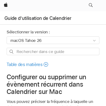
Apple
Guide d’utilisation de Calendrier
Sélectionner la version :
Rechercher
dans
ce
Table des matières
guide
Configurer ou supprimer un
évènement récurrent dans
Calendrier sur Mac
Vous pouvez préciser la fréquence à laquelle un