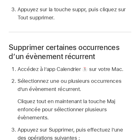
Appuyez sur la touche suppr, puis cliquez sur
Tout supprimer.
Supprimer certaines occurrences
d’un évènement récurrent
Accédez à lʼapp Calendrier
sur votre Mac.
Sélectionnez une ou plusieurs occurrences
d’un évènement récurrent.
Cliquez tout en maintenant la touche Maj
enfoncée pour sélectionner plusieurs
évènements.
Appuyez sur Supprimer, puis effectuez l’une
des opérations suivantes :