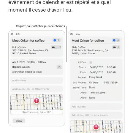
évènement de calendrier est répété et à quel
moment il cesse d’avoir lieu.