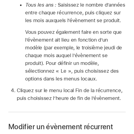
Tous les ans :
Saisissez le nombre d’années
entre chaque récurrence, puis cliquez sur
les mois auxquels l’évènement se produit.
Vous pouvez également faire en sorte que
l’évènement ait lieu en fonction d’un
modèle (par exemple, le troisième jeudi de
chaque mois auquel l’évènement se
produit). Pour définir un modèle,
sélectionnez « Le », puis choisissez des
options dans les menus locaux.
Cliquez sur le menu local Fin de la récurrence,
puis choisissez l’heure de fin de l’évènement.
Modifier un évènement récurrent