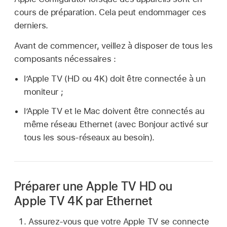
cours de préparation. Cela peut endommager ces
derniers.
Avant de commencer, veillez à disposer de tous les
composants nécessaires :
l’
Apple TV
(HD ou 4K) doit être connectée à un
moniteur ;
l’Apple TV
et le Mac doivent être connectés au
même réseau Ethernet (avec Bonjour activé sur
tous les sous-réseaux au besoin).
Préparer une Apple TV HD ou
Apple TV 4K par Ethernet
Assurez-vous que votre
Apple TV
se connecte