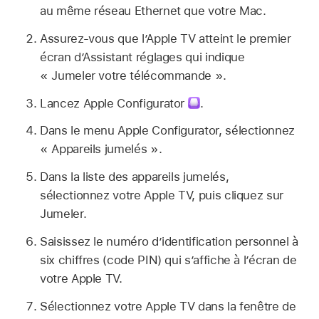
au même réseau Ethernet que votre Mac.
Assurez-vous que l’
Apple TV
atteint le premier
écran d’Assistant réglages qui indique
« Jumeler votre télécommande ».
Lancez
Apple Configurator
.
Dans le menu
Apple Configurator
, sélectionnez
« Appareils jumelés ».
Dans la liste des appareils jumelés,
sélectionnez votre
Apple TV
, puis cliquez sur
Jumeler.
Saisissez le numéro d’identification personnel à
six chiffres (code PIN) qui s’affiche à l’écran de
votre
Apple TV
.
Sélectionnez votre
Apple TV
dans la fenêtre de