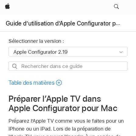
Apple
Guide d’utilisation d’Apple Configurator pour Mac
Sélectionner la version :
Rechercher
dans
ce
Table des matières
guide
Préparer l’Apple TV dans
Apple Configurator pour Mac
Préparez l’
Apple TV
comme vous le faites pour un
iPhone ou un iPad. Lors de la préparation de