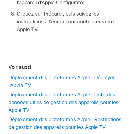
l’appareil d’
Apple Configurator
.
Cliquez sur Préparer, puis suivez les
instructions à l’écran pour configurer votre
Apple TV
.
Voir aussi
Déploiement des plateformes Apple : Déployer
l’Apple TV
Déploiement des plateformes Apple : Liste des
données utiles de gestion des appareils pour les
Apple TV
Déploiement des plateformes Apple : Restrictions
de gestion des appareils pour les Apple TV