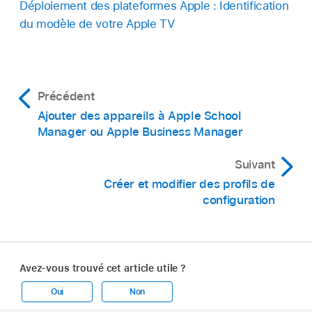
Déploiement des plateformes Apple : Identification
du modèle de votre Apple TV
Précédent
Ajouter des appareils à Apple School
Manager ou Apple Business Manager
Suivant
Créer et modifier des profils de
configuration
Avez-vous trouvé cet article utile ?
Oui
Non