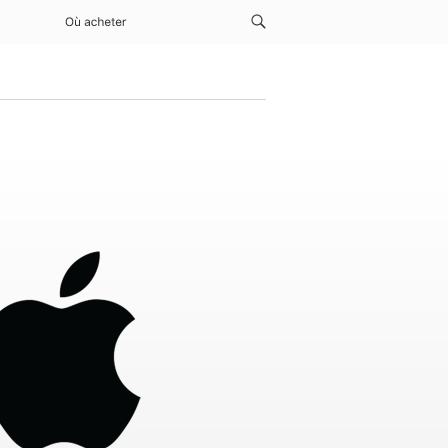
Où acheter