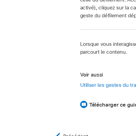
activé), cliquez sur la
geste du défilement dép
Lorsque vous interagiss
parcourt le contenu.
Voir aussi
Utiliser les gestes du 
Télécharger ce gui