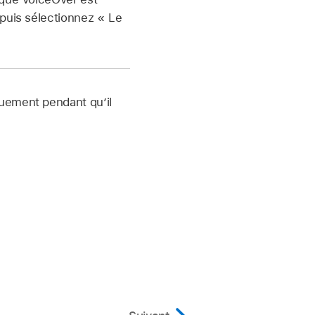
 puis sélectionnez « Le
quement pendant qu’il