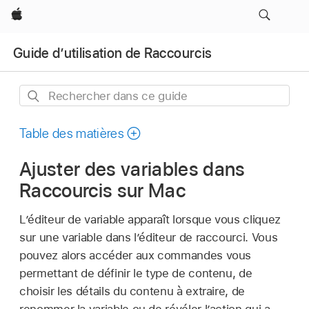
Apple
Guide d’utilisation de Raccourcis
Rechercher
dans
ce
Table des matières
guide
Ajuster des variables dans
Raccourcis sur Mac
L’éditeur de variable apparaît lorsque vous cliquez
sur une variable dans l’éditeur de raccourci. Vous
pouvez alors accéder aux commandes vous
permettant de définir le type de contenu, de
choisir les détails du contenu à extraire, de