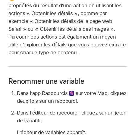
propriétés du résultat d’une action en utilisant les
actions « Obtenir les détails », comme par
exemple « Obtenir les détails de la page web
Safari » ou « Obtenir les détails des images ».
Parcourir ces actions est également un moyen
utile d’explorer les détails que vous pouvez extraire
pour chaque type de contenu.
Renommer une variable
Dans l’
app Raccourcis
sur votre Mac, cliquez
deux fois sur un raccourci.
Dans l’éditeur de raccourci, cliquez sur un jeton
de variable.
L’éditeur de variables apparaît.