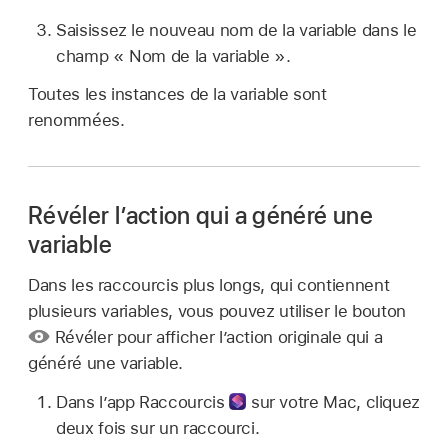
Saisissez le nouveau nom de la variable dans le
champ « Nom de la variable ».
Toutes les instances de la variable sont
renommées.
Révéler l’action qui a généré une
variable
Dans les raccourcis plus longs, qui contiennent
plusieurs variables, vous pouvez utiliser le bouton
Révéler pour afficher l’action originale qui a
généré une variable.
Dans l’
app Raccourcis
sur votre Mac, cliquez
deux fois sur un raccourci.