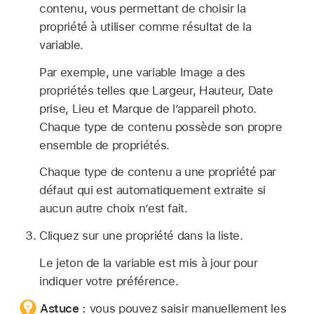
contenu, vous permettant de choisir la
propriété à utiliser comme résultat de la
variable.
Par exemple, une variable Image a des
propriétés telles que Largeur, Hauteur, Date
prise, Lieu et Marque de l’appareil photo.
Chaque type de contenu possède son propre
ensemble de propriétés.
Chaque type de contenu a une propriété par
défaut qui est automatiquement extraite si
aucun autre choix n’est fait.
Cliquez sur une propriété dans la liste.
Le jeton de la variable est mis à jour pour
indiquer votre préférence.
Astuce :
vous pouvez saisir manuellement les