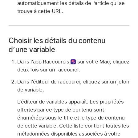
automatiquement les détails de l’article qui se
trouve à cette URL.
Choisir les détails du contenu
d’une variable
Dans l’
app Raccourcis
sur votre Mac, cliquez
deux fois sur un raccourci.
Dans l’éditeur de raccourci, cliquez sur un jeton
de variable.
L’éditeur de variables apparaît. Les propriétés
offertes par ce type de contenu sont
énumérées sous le titre et le type de contenu
de cette variable. Cette liste contient toutes les
métadonnées disponibles associées à votre