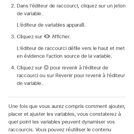
Dans l’éditeur de raccourci, cliquez sur un jeton
de variable.
L’éditeur de variables apparaît.
Cliquez sur
Afficher.
L’éditeur de raccourci défile vers le haut et met
en évidence l’action source de la variable.
Cliquez sur
pour revenir à l’éditeur de
raccourci ou sur Revenir pour revenir à l’éditeur
de variable.
Une fois que vous aurez compris comment ajouter,
placer et ajuster les variables, vous constaterez à
quel point les variables peuvent dynamiser vos
raccourcis. Vous pouvez réutiliser le contenu