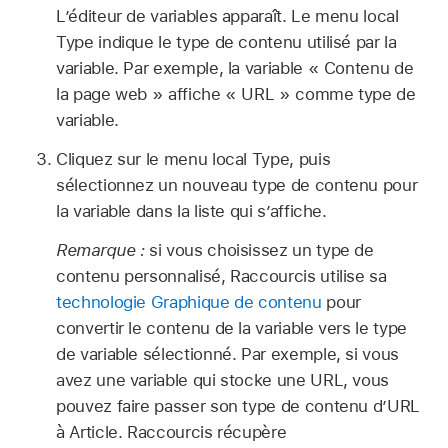
L’éditeur de variables apparaît. Le menu local
Type indique le type de contenu utilisé par la
variable. Par exemple, la variable « Contenu de
la page web » affiche « URL » comme type de
variable.
Cliquez sur le menu local Type, puis
sélectionnez un nouveau type de contenu pour
la variable dans la liste qui s’affiche.
Remarque :
si vous choisissez un type de
contenu personnalisé, Raccourcis utilise sa
technologie Graphique de contenu
pour
convertir le contenu de la variable vers le type
de variable sélectionné. Par exemple, si vous
avez une variable qui stocke une URL, vous
pouvez faire passer son type de contenu d’URL
à Article. Raccourcis récupère