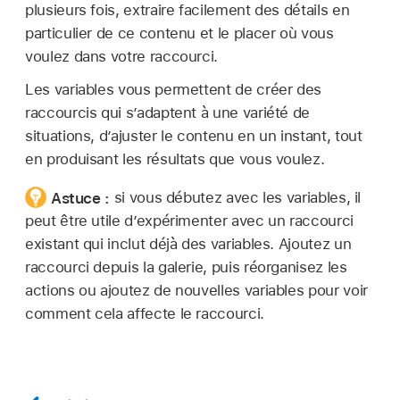
plusieurs fois, extraire facilement des détails en
particulier de ce contenu et le placer où vous
voulez dans votre raccourci.
Les variables vous permettent de créer des
raccourcis qui s’adaptent à une variété de
situations, d’ajuster le contenu en un instant, tout
en produisant les résultats que vous voulez.
Astuce :
si vous débutez avec les variables, il
peut être utile d’expérimenter avec un raccourci
existant qui inclut déjà des variables. Ajoutez un
raccourci depuis la galerie, puis réorganisez les
actions ou ajoutez de nouvelles variables pour voir
comment cela affecte le raccourci.