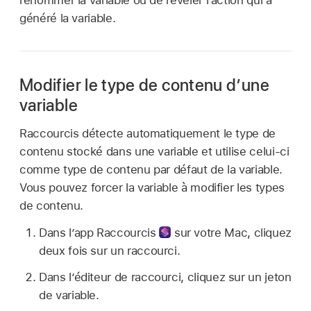
renommer la variable ou de révéler l’action qui a
généré la variable.
Modifier le type de contenu d’une
variable
Raccourcis détecte automatiquement le type de
contenu stocké dans une variable et utilise celui-ci
comme type de contenu par défaut de la variable.
Vous pouvez forcer la variable à modifier les types
de contenu.
Dans l’
app Raccourcis
sur votre Mac, cliquez
deux fois sur un raccourci.
Dans l’éditeur de raccourci, cliquez sur un jeton
de variable.