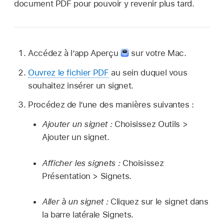
document PDF pour pouvoir y revenir plus tard.
Accédez à l’app Aperçu
sur votre Mac.
Ouvrez le fichier PDF
au sein duquel vous
souhaitez insérer un signet.
Procédez de l’une des manières suivantes :
Ajouter un signet :
Choisissez Outils >
Ajouter un signet.
Afficher les signets :
Choisissez
Présentation > Signets.
Aller à un signet :
Cliquez sur le signet dans
la barre latérale Signets.