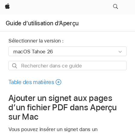
Apple
Guide d’utilisation d’Aperçu
Sélectionner la version :
Rechercher
dans
ce
Table des matières
guide
Ajouter un signet aux pages
d’un fichier PDF dans Aperçu
sur Mac
Vous pouvez insérer un signet dans un