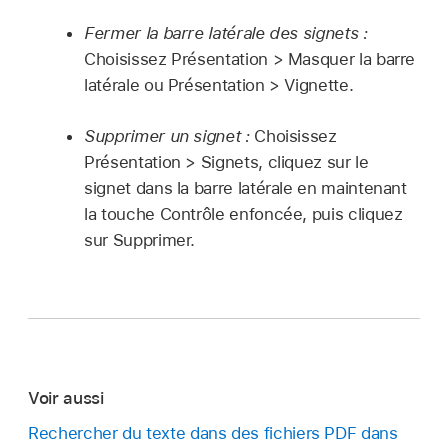
Fermer la barre latérale des signets :
Choisissez Présentation > Masquer la barre
latérale ou Présentation > Vignette.
Supprimer un signet :
Choisissez
Présentation > Signets, cliquez sur le
signet dans la barre latérale en maintenant
la touche Contrôle enfoncée, puis cliquez
sur Supprimer.
Voir aussi
Rechercher du texte dans des fichiers PDF dans