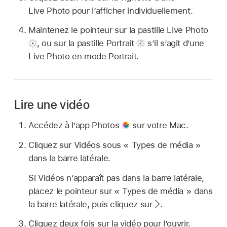
Live Photo pour l’afficher individuellement.
Maintenez le pointeur sur la pastille Live Photo
,
ou sur la pastille Portrait
s’il s’agit d’une
Live Photo en mode Portrait.
Lire une vidéo
Accédez à l’app Photos
sur votre Mac.
Cliquez sur Vidéos sous « Types de média »
dans la barre latérale.
Si Vidéos n’apparaît pas dans la barre latérale,
placez le pointeur sur « Types de média » dans
la barre latérale, puis cliquez sur
.
Cliquez deux fois sur la vidéo pour l’ouvrir.