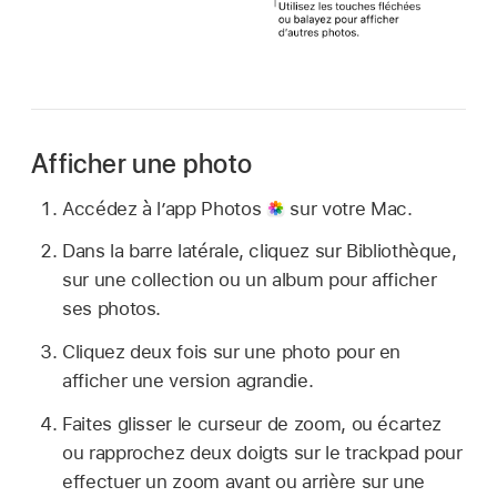
Afficher une photo
Accédez à l’app Photos
sur votre Mac.
Dans la barre latérale, cliquez sur Bibliothèque,
sur une collection ou un album pour afficher
ses photos.
Cliquez deux fois sur une photo pour en
afficher une version agrandie.
Faites glisser le curseur de zoom, ou écartez
ou rapprochez deux doigts sur le trackpad pour
effectuer un zoom avant ou arrière sur une