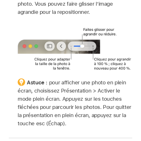
photo. Vous pouvez faire glisser l’image
agrandie pour la repositionner.
Astuce :
pour afficher une photo en plein
écran, choisissez Présentation > Activer le
mode plein écran. Appuyez sur les touches
fléchées pour parcourir les photos. Pour quitter
la présentation en plein écran, appuyez sur la
touche esc (Échap).