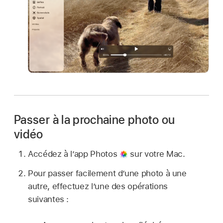
Passer à la prochaine photo ou
vidéo
Accédez à l’app Photos
sur votre Mac.
Pour passer facilement d’une photo à une
autre, effectuez l’une des opérations
suivantes :