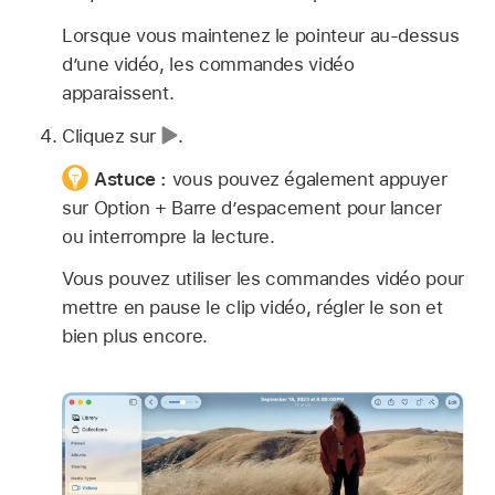
Lorsque vous maintenez le pointeur au-dessus
d’une vidéo, les commandes vidéo
apparaissent.
Cliquez sur
.
Astuce :
vous pouvez également appuyer
sur Option + Barre d’espacement pour lancer
ou interrompre la lecture.
Vous pouvez utiliser les commandes vidéo pour
mettre en pause le clip vidéo, régler le son et
bien plus encore.