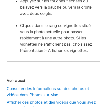
Appuyez sur les touches fléchées ou
balayez vers la gauche ou vers la droite
avec deux doigts.
Cliquez dans le rang de vignettes situé
sous la photo actuelle pour passer
rapidement à une autre photo. Si les
vignettes ne s’affichent pas, choisissez
Présentation > Afficher les vignettes.
Voir aussi
Consulter des informations sur des photos et
vidéos dans Photos sur Mac
Afficher des photos et des vidéos que vous avez