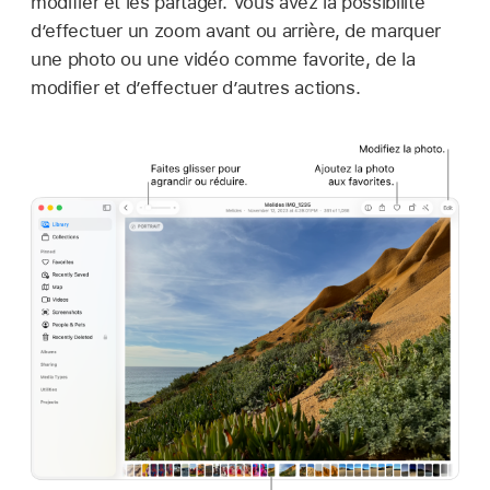
modifier et les partager. Vous avez la possibilité
d’effectuer un zoom avant ou arrière, de marquer
une photo ou une vidéo comme favorite, de la
modifier et d’effectuer d’autres actions.