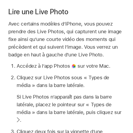
Lire une Live Photo
Avec certains modèles d’iPhone, vous pouvez
prendre des Live Photos, qui capturent une image
fixe ainsi qu’une courte vidéo des moments qui
précèdent et qui suivent l’image. Vous verrez un
badge en haut à gauche d’une Live Photo.
Accédez à l’app Photos
sur votre Mac.
Cliquez sur Live Photos sous « Types de
média » dans la barre latérale.
Si Live Photos n’apparaît pas dans la barre
latérale, placez le pointeur sur « Types de
média » dans la barre latérale, puis cliquez sur
.
Cliquez deux fois sur la vignette d’une