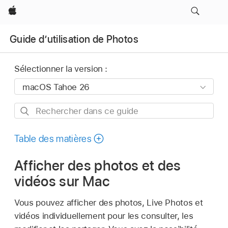
Apple
Guide d’utilisation de Photos
Sélectionner la version :
Rechercher
dans
ce
Table des matières
guide
Afficher des photos et des
vidéos sur Mac
Vous pouvez afficher des photos, Live Photos et
vidéos individuellement pour les consulter, les