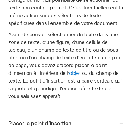
contigu ou non. La possibilité de sélectionner du
texte non contigu permet d’effectuer facilement la
même action sur des sélections de texte
spécifiques dans l’ensemble de votre document.
Avant de pouvoir sélectionner du texte dans une
zone de texte, d’une figure, d’une cellule de
tableau, d’un champ de texte de titre ou de sous-
titre, ou d’un champ de texte d’en-tête ou de pied
de page, vous devez d’abord placer le point
d’insertion à l’intérieur de l’
objet
ou du champ de
texte. Le point d’insertion est la barre verticale qui
clignote et qui indique l’endroit où le texte que
vous saisissez apparaît.
Placer le point d’insertion