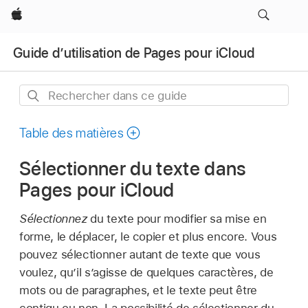
Apple
Guide d’utilisation de Pages pour iCloud
Rechercher
dans
ce
Table des matières
guide
Sélectionner du texte dans
Pages pour iCloud
Sélectionnez
du texte pour modifier sa mise en
forme, le déplacer, le copier et plus encore. Vous
pouvez sélectionner autant de texte que vous
voulez, qu’il s’agisse de quelques caractères, de
mots ou de paragraphes, et le texte peut être