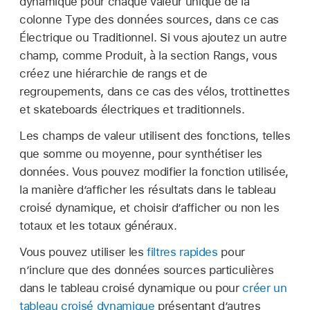
dynamique pour chaque valeur unique de la
colonne Type des données sources, dans ce cas
Électrique ou Traditionnel. Si vous ajoutez un autre
champ, comme Produit, à la section Rangs, vous
créez une hiérarchie de rangs et de
regroupements, dans ce cas des vélos, trottinettes
et skateboards électriques et traditionnels.
Les champs de valeur utilisent des fonctions, telles
que somme ou moyenne, pour synthétiser les
données. Vous pouvez modifier la fonction utilisée,
la manière d’afficher les résultats dans le tableau
croisé dynamique, et choisir d’afficher ou non les
totaux et les totaux généraux.
Vous pouvez utiliser les
filtres rapides
pour
n’inclure que des données sources particulières
dans le tableau croisé dynamique ou pour
créer un
tableau croisé dynamique
présentant d’autres