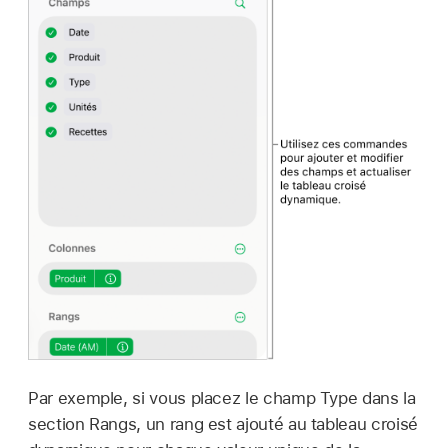
Par exemple, si vous placez le champ Type dans la
section Rangs, un rang est ajouté au tableau croisé