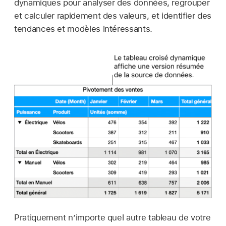
dynamiques pour analyser des données, regrouper
et calculer rapidement des valeurs, et identifier des
tendances et modèles intéressants.
Pratiquement n’importe quel autre tableau de votre