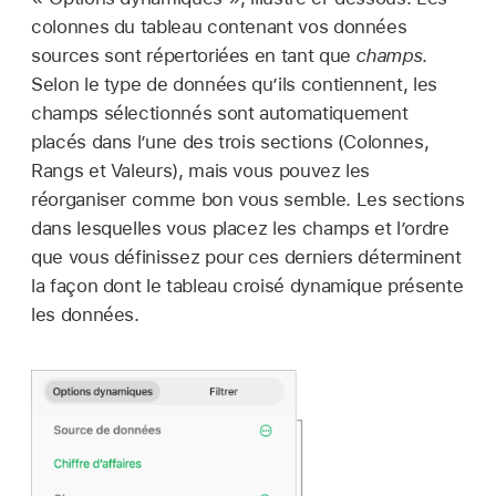
colonnes du tableau contenant vos données
sources sont répertoriées en tant que
champs
.
Selon le type de données qu’ils contiennent, les
champs sélectionnés sont automatiquement
placés dans l’une des trois sections (Colonnes,
Rangs et Valeurs), mais vous pouvez les
réorganiser comme bon vous semble. Les sections
dans lesquelles vous placez les champs et l’ordre
que vous définissez pour ces derniers déterminent
la façon dont le tableau croisé dynamique présente
les données.