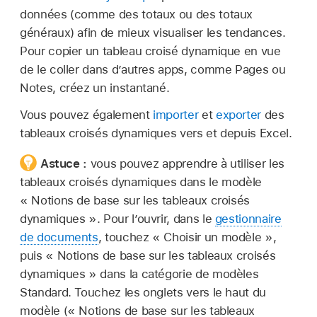
données (comme des totaux ou des totaux
généraux) afin de mieux visualiser les tendances.
Pour copier un tableau croisé dynamique en vue
de le coller dans d’autres apps, comme Pages ou
Notes, créez un instantané.
Vous pouvez également
importer
et
exporter
des
tableaux croisés dynamiques vers et depuis Excel.
Astuce :
vous pouvez apprendre à utiliser les
tableaux croisés dynamiques dans le modèle
« Notions de base sur les tableaux croisés
dynamiques ». Pour l’ouvrir, dans le
gestionnaire
de documents
, touchez « Choisir un modèle »,
puis « Notions de base sur les tableaux croisés
dynamiques » dans la catégorie de modèles
Standard. Touchez les onglets vers le haut du
modèle (« Notions de base sur les tableaux