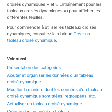
croisés dynamiques » et « Entraînement pour les
tableaux croisés dynamiques ») pour afficher les
différentes feuilles.
Pour commencer à utiliser les tableaux croisés
dynamiques, consultez la rubrique
Créer un
tableau croisé dynamique
.
Voir aussi
Présentation des catégories
Ajouter et organiser les données d’un tableau
croisé dynamique
Modifier la manière dont les données d’un tableau
croisé dynamique sont triées, regroupées, etc.
Actualiser un tableau croisé dynamique
Créer un instantané d’un tableau