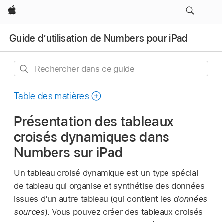
Apple
Guide d’utilisation de Numbers pour iPad
Rechercher
dans
ce
Table des matières
guide
Présentation des tableaux
croisés dynamiques dans
Numbers sur iPad
Un tableau croisé dynamique est un type spécial
de tableau qui organise et synthétise des données
issues d’un autre tableau (qui contient les
données
sources
). Vous pouvez créer des tableaux croisés