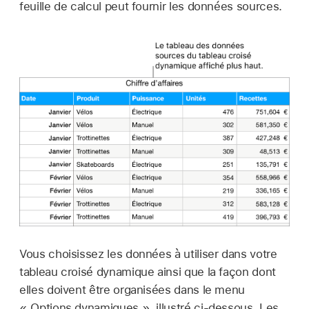
feuille de calcul peut fournir les données sources.
Vous choisissez les données à utiliser dans votre
tableau croisé dynamique ainsi que la façon dont
elles doivent être organisées dans le menu
« Options dynamiques », illustré ci-dessous. Les