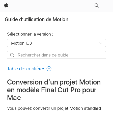
Apple
Guide d’utilisation de Motion
Sélectionner la version :
Rechercher
dans
ce
Table des matières
guide
Conversion d’un projet Motion
en modèle Final Cut Pro pour
Mac
Vous pouvez convertir un projet Motion standard