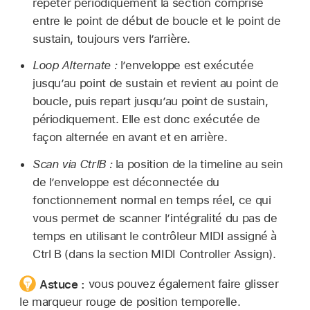
répéter périodiquement la section comprise
entre le point de début de boucle et le point de
sustain, toujours vers l’arrière.
Loop Alternate :
l’enveloppe est exécutée
jusqu’au point de sustain et revient au point de
boucle, puis repart jusqu’au point de sustain,
périodiquement. Elle est donc exécutée de
façon alternée en avant et en arrière.
Scan via CtrlB :
la position de la timeline au sein
de l’enveloppe est déconnectée du
fonctionnement normal en temps réel, ce qui
vous permet de scanner l’intégralité du pas de
temps en utilisant le contrôleur MIDI assigné à
Ctrl B (dans la section MIDI Controller Assign).
Astuce :
vous pouvez également faire glisser
le marqueur rouge de position temporelle.