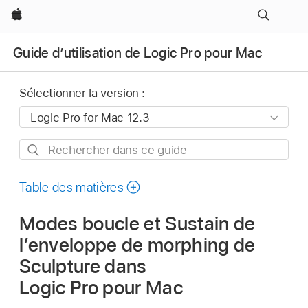
Apple
Guide d’utilisation de Logic Pro pour Mac
Sélectionner la version :
Rechercher
dans
ce
Table des matières
guide
Modes boucle et Sustain de
l’enveloppe de morphing de
Sculpture dans
Logic Pro pour Mac