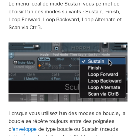
Le menu local de mode Sustain vous permet de
choisir l’un des modes suivants : Sustain, Finish,
Loop Forward, Loop Backward, Loop Alternate et
Scan via CtrlB.
Lorsque vous utilisez l’un des modes de boucle, la
boucle se répète toujours entre des poignées
d’
enveloppe
de type boucle ou Sustain (nœuds