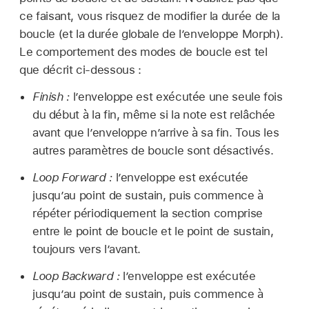
ce faisant, vous risquez de modifier la durée de la
boucle (et la durée globale de l’enveloppe Morph).
Le comportement des modes de boucle est tel
que décrit ci-dessous :
Finish :
l’enveloppe est exécutée une seule fois
du début à la fin, même si la note est relâchée
avant que l’enveloppe n’arrive à sa fin. Tous les
autres paramètres de boucle sont désactivés.
Loop Forward :
l’enveloppe est exécutée
jusqu’au point de sustain, puis commence à
répéter périodiquement la section comprise
entre le point de boucle et le point de sustain,
toujours vers l’avant.
Loop Backward :
l’enveloppe est exécutée
jusqu’au point de sustain, puis commence à