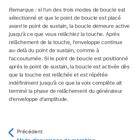
Remarque :
si l’un des trois modes de boucle est
sélectionné et que le point de boucle est placé
avant
le point de sustain, la boucle demeure active
jusqu’à ce que vous relâchiez la touche. Après
relâchement de la touche, l’enveloppe continue
au-delà du point de sustain, comme à
l’accoutumée. Si le point de boucle est positionné
après
le point de sustain, la boucle est activée dès
que la touche est relâchée et est répétée
indéfiniment jusqu’à ce que la voix complète ait
terminé la phase de relâchement du générateur
d’enveloppe d’amplitude.
Précédent