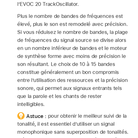
l’EVOC 20 TrackOscillator.
Plus le nombre de bandes de fréquences est
élevé, plus le son est remodelé avec précision.
Si vous réduisez le nombre de bandes, la plage
de fréquences du signal source se divise alors
en un nombre inférieur de bandes et le moteur
de synthèse forme avec moins de précision le
son résultant. Le choix de 10 à 15 bandes
constitue généralement un bon compromis
entre l’utilisation des ressources et la précision
sonore, qui permet aux signaux entrants tels
que la parole et les chants de rester
intelligibles.
Astuce :
pour obtenir le meilleur suivi de la
tonalité, il est essentiel d’utiliser un signal
monophonique sans superposition de tonalités.