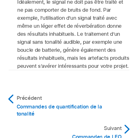
Idéalement, le signal ne doit pas être traité et
ne pas comporter de bruits de fond. Par
exemple, l’utilisation d’un signal traité avec
même un léger effet de réverbération donne
des résultats inhabituels. Le traitement d’un
signal sans tonalité audible, par exemple une
boucle de batterie, génère également des
résultats inhabituels, mais les artefacts produits
peuvent s’avérer intéressants pour votre projet.
Précédent
Commandes de quantification de la
tonalité
Suivant
Commandes de LFO