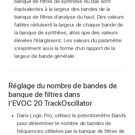
banque de filtres de synthèse du bas sont
équivalentes à la largeur des bandes de la
banque de filtres d’analyse du haut. Des valeurs
faibles réduisent la largeur de chaque bande de
la banque de synthèse, alors que des valeurs
élevées l’élargissent. Les valeurs du paramètre
s’expriment sous la forme d’un rapport de la
largeur de bande générale.
Réglage du nombre de bandes de
banque de filtres dans
l’EVOC 20 TrackOscillator
Dans Logic Pro, utilisez le potentiomètre Bands
pour déterminer le nombre de bandes de
fréquences utilisées par la banque de filtres de