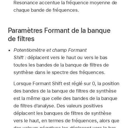
Resonance accentue la fréquence moyenne de
chaque bande de fréquences.
Paramètres Formant de la banque
de filtres
Potentiomètre et champ Formant
Shift :
déplacent vers le haut ou vers le bas
toutes les bandes de la banque de filtres de
synthèse dans le spectre des fréquences.
Lorsque Formant Shift est réglé sur 0, la position
des bandes de la banque de filtres de synthèse
est la même que celle des bandes de la banque
de filtres d’analyse. Des valeurs positives
déplacent les banques de filtres de synthèse
vers le haut, en termes de fréquences, alors que