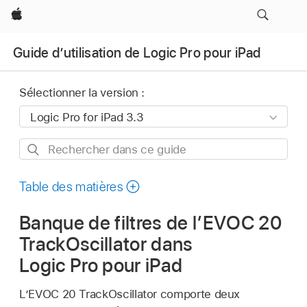
Apple
Guide d’utilisation de Logic Pro pour iPad
Sélectionner la version :
Rechercher
dans
ce
Table des matières
guide
Banque de filtres de l’EVOC 20
TrackOscillator dans
Logic Pro pour iPad
L’EVOC 20 TrackOscillator comporte deux