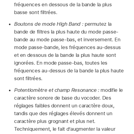
fréquences en dessous de la bande la plus
basse sont filtrées.
Boutons de mode High Band :
permutez la
bande de filtres la plus haute du mode passe-
bande au mode passe-bas, et inversement. En
mode passe-bande, les fréquences au-dessus
et en dessous de la bande la plus haute sont
ignorées. En mode passe-bas, toutes les
fréquences au-dessus de la bande la plus haute
sont filtrées.
Potentiomètre et champ Resonance :
modifie le
caractère sonore de base du vocoder. Des
réglages faibles donnent un caractère doux,
tandis que des réglages élevés donnent un
caractère plus grognant et plus net.
Techniquement, le fait d’augmenter la valeur