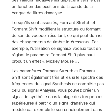
des valeurs négatives les déplacent vers le bas
en fonction des positions de la bande de la
banque de filtres d’analyse.
Lorsqu’ils sont associés, Formant Stretch et
Formant Shift modifient la structure du formant
du son de vocoder résultant, ce qui peut donner
des changements de timbre intéressants. Par
exemple, l’utilisation de signaux vocaux tout en
réglant le paramètre Formant Shift plus haut
produit un effet « Mickey Mouse ».
Les paramètres Formant Stretch et Formant
Shift sont également très utiles si le spectre des
fréquences du signal Synthesis ne complète pas
celui du signal Analysis. Vous pouvez créer un
signal de synthèse dans la plage des fréquences
supérieures à partir d’un signal d’analyse qui
module par exemple le son principalement dans