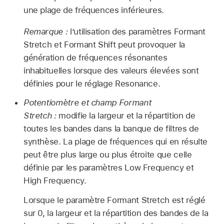
une plage de fréquences inférieures.
Remarque :
l’utilisation des paramètres Formant
Stretch et Formant Shift peut provoquer la
génération de fréquences résonantes
inhabituelles lorsque des valeurs élevées sont
définies pour le réglage Resonance.
Potentiomètre et champ Formant
Stretch :
modifie la largeur et la répartition de
toutes les bandes dans la banque de filtres de
synthèse. La plage de fréquences qui en résulte
peut être plus large ou plus étroite que celle
définie par les paramètres Low Frequency et
High Frequency.
Lorsque le paramètre Formant Stretch est réglé
sur 0, la largeur et la répartition des bandes de la