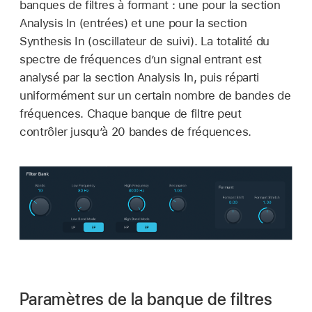
banques de filtres à formant : une pour la section
Analysis In (entrées) et une pour la section
Synthesis In (oscillateur de suivi). La totalité du
spectre de fréquences d’un signal entrant est
analysé par la section Analysis In, puis réparti
uniformément sur un certain nombre de bandes de
fréquences. Chaque banque de filtre peut
contrôler jusqu’à 20 bandes de fréquences.
Paramètres de la banque de filtres