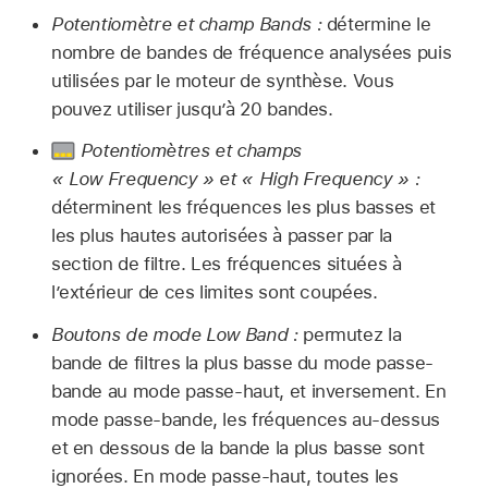
Potentiomètre et champ Bands :
détermine le
nombre de bandes de fréquence analysées puis
utilisées par le moteur de synthèse. Vous
pouvez utiliser jusqu’à 20 bandes.
Potentiomètres et champs
« Low Frequency » et « High Frequency » :
déterminent les fréquences les plus basses et
les plus hautes autorisées à passer par la
section de filtre. Les fréquences situées à
l’extérieur de ces limites sont coupées.
Boutons de mode Low Band :
permutez la
bande de filtres la plus basse du mode passe-
bande au mode passe-haut, et inversement. En
mode passe-bande, les fréquences au-dessus
et en dessous de la bande la plus basse sont
ignorées. En mode passe-haut, toutes les