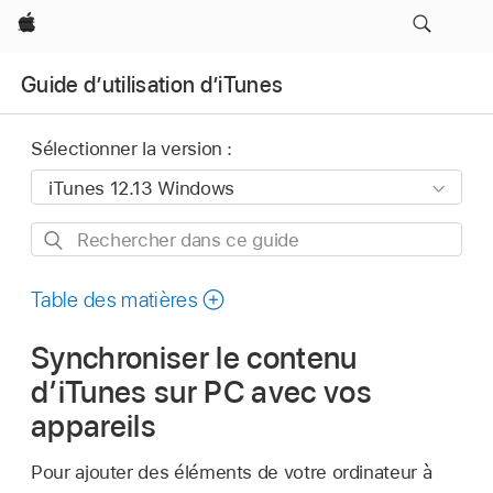
Apple
Guide d’utilisation d’iTunes
Sélectionner la version :
Rechercher
dans
ce
Table des matières
guide
Synchroniser le contenu
d’iTunes sur PC avec vos
appareils
Pour ajouter des éléments de votre ordinateur à