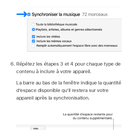
Répétez les étapes 3 et 4 pour chaque type de
contenu à inclure à votre appareil.
La barre au bas de la fenêtre indique la quantité
d’espace disponible qu’il restera sur votre
appareil après la synchronisation.