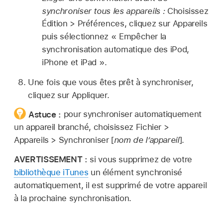
synchroniser tous les appareils :
Choisissez
Édition > Préférences, cliquez sur Appareils
puis sélectionnez « Empêcher la
synchronisation automatique des iPod,
iPhone et iPad ».
Une fois que vous êtes prêt à synchroniser,
cliquez sur Appliquer.
Astuce :
pour synchroniser automatiquement
un appareil branché, choisissez Fichier >
Appareils > Synchroniser [
nom de l’appareil
].
AVERTISSEMENT :
si vous supprimez de votre
bibliothèque iTunes
un élément synchronisé
automatiquement, il est supprimé de votre appareil
à la prochaine synchronisation.