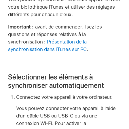
votre bibliothèque iTunes et utiliser des réglages
différents pour chacun d’eux.
Important :
avant de commencer, lisez les
questions et réponses relatives à la
synchronisation :
Présentation de la
synchronisation dans iTunes sur PC
.
Sélectionner les éléments à
synchroniser automatiquement
Connectez votre appareil à votre ordinateur.
Vous pouvez connecter votre appareil à l’aide
d’un câble USB ou USB-C ou via une
connexion Wi-Fi. Pour activer la