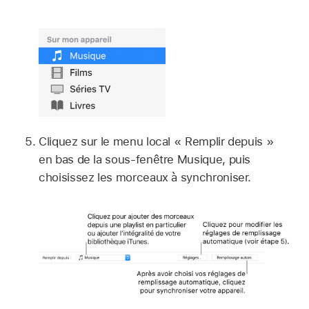
Cliquez sur le menu local « Remplir depuis »
en bas de la sous-fenêtre Musique, puis
choisissez les morceaux à synchroniser.