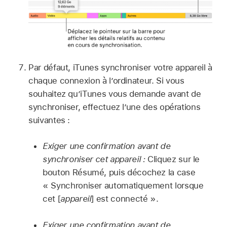
Par défaut, iTunes synchroniser votre appareil à
chaque connexion à l’ordinateur. Si vous
souhaitez qu’iTunes vous demande avant de
synchroniser, effectuez l’une des opérations
suivantes :
Exiger une confirmation avant de
synchroniser cet appareil :
Cliquez sur le
bouton Résumé, puis décochez la case
« Synchroniser automatiquement lorsque
cet [
appareil
] est connecté ».
Exiger une confirmation avant de