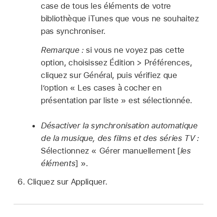
case de tous les éléments de votre
bibliothèque iTunes que vous ne souhaitez
pas synchroniser.
Remarque :
si vous ne voyez pas cette
option, choisissez Édition > Préférences,
cliquez sur Général, puis vérifiez que
l’option « Les cases à cocher en
présentation par liste » est sélectionnée.
Désactiver la synchronisation automatique
de la musique, des films et des séries TV :
Sélectionnez « Gérer manuellement [
les
éléments
] ».
Cliquez sur Appliquer.