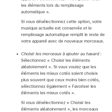
les éléments lors du remplissage
automatique ».
Si vous désélectionnez cette option, votre
musique actuelle est conservée et le
remplissage automatique remplit le reste de
votre appareil avec de nouveaux morceaux.
Choisir les morceaux à ajouter au hasard :
Sélectionnez « Choisir les éléments
aléatoirement ». Si vous voulez que les
éléments les mieux cotés soient choisis
plus souvent que ceux moins bien cotés,
sélectionnez également « Favoriser les
éléments les mieux cotés ».
Si vous désélectionnez « Choisir les
éléments aléatoirement », les morceaux