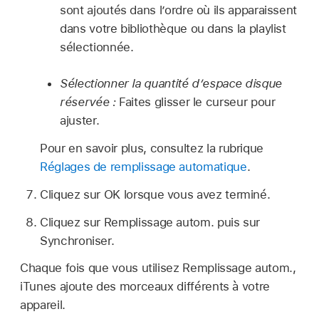
sont ajoutés dans l’ordre où ils apparaissent
dans votre bibliothèque ou dans la playlist
sélectionnée.
Sélectionner la quantité d’espace disque
réservée :
Faites glisser le curseur pour
ajuster.
Pour en savoir plus, consultez la rubrique
Réglages de remplissage automatique
.
Cliquez sur OK lorsque vous avez terminé.
Cliquez sur Remplissage autom. puis sur
Synchroniser.
Chaque fois que vous utilisez Remplissage autom.,
iTunes ajoute des morceaux différents à votre
appareil.