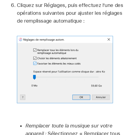
Cliquez sur Réglages, puis effectuez l’une des
opérations suivantes pour ajuster les réglages
de remplissage automatique :
Remplacer toute la musique sur votre
appareil :
Sélectionnez « Remplacer tous