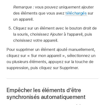
Remarque :
vous pouvez uniquement ajouter
des éléments que vous avez
téléchargés
sur
un appareil.
Cliquez sur un élément avec le bouton droit de
la souris, choisissez Ajouter à l’appareil, puis
choisissez votre appareil.
Pour supprimer un élément ajouté manuellement,
cliquez sur « Sur mon appareil », sélectionnez un
ou plusieurs éléments, appuyez sur la touche de
suppression, puis cliquez sur Supprimer.
Empêcher les éléments d’être
synchronisés automatiquement