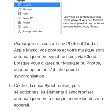
Remarque :
si vous utilisez Photos iCloud et
Apple Music, vos photos et votre musique sont
automatiquement synchronisées via iCloud.
Lorsque vous cliquez sur Musique ou Photos,
aucune option ne s’affiche pour la
synchronisation.
Cochez la case Synchroniser, puis
sélectionnez les éléments à synchroniser
automatiquement à chaque connexion de votre
appareil.