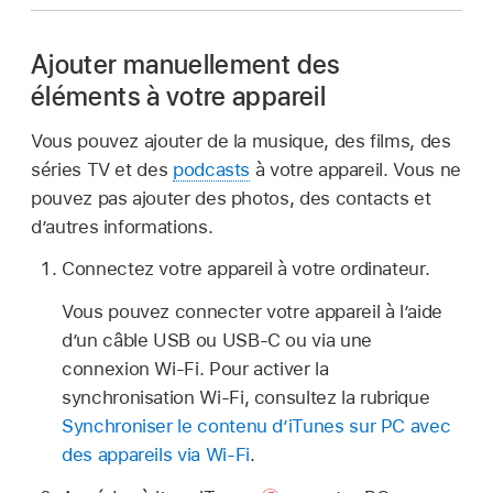
Ajouter manuellement des
éléments à votre appareil
Vous pouvez ajouter de la musique, des films, des
séries TV et des
podcasts
à votre appareil. Vous ne
pouvez pas ajouter des photos, des contacts et
d’autres informations.
Connectez votre appareil à votre ordinateur.
Vous pouvez connecter votre appareil à l’aide
d’un câble USB ou USB-C ou via une
connexion Wi-Fi. Pour activer la
synchronisation Wi-Fi, consultez la rubrique
Synchroniser le contenu d’iTunes sur PC avec
des appareils via Wi-Fi
.