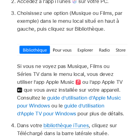
Accédez à l’app iTunes
sur votre PC.
Choisissez une option (Musique ou Films, par
exemple) dans le menu local situé en haut à
gauche, puis cliquez sur Bibliothèque.
Si vous ne voyez pas Musique, Films ou
Séries TV dans le menu local, vous devez
utiliser l’app Apple Music
ou l’app Apple TV
que vous avez installée sur votre appareil.
Consultez le
guide d’utilisation d’Apple Music
pour Windows
ou le
guide d’utilisation
d’Apple TV pour Windows
pour plus de détails.
Dans votre
bibliothèque iTunes
, cliquez sur
Téléchargé dans la barre latérale située.