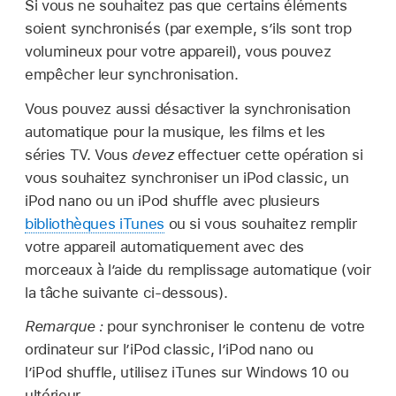
Si vous ne souhaitez pas que certains éléments
soient synchronisés (par exemple, s’ils sont trop
volumineux pour votre appareil), vous pouvez
empêcher leur synchronisation.
Vous pouvez aussi désactiver la synchronisation
automatique pour la musique, les films et les
séries TV. Vous
devez
effectuer cette opération si
vous souhaitez synchroniser un iPod classic, un
iPod nano ou un iPod shuffle avec plusieurs
bibliothèques iTunes
ou si vous souhaitez remplir
votre appareil automatiquement avec des
morceaux à l’aide du remplissage automatique (voir
la tâche suivante ci-dessous).
Remarque :
pour synchroniser le contenu de votre
ordinateur sur l’iPod classic, l’iPod nano ou
l’iPod shuffle, utilisez iTunes sur Windows 10 ou
ultérieur.