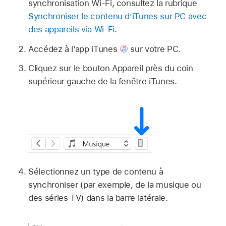
synchronisation Wi-Fi, consultez la rubrique
Synchroniser le contenu d’iTunes sur PC avec
des appareils via Wi-Fi
.
Accédez à l’app iTunes
sur votre PC.
Cliquez sur le bouton Appareil près du coin
supérieur gauche de la fenêtre iTunes.
Sélectionnez un type de contenu à
synchroniser (par exemple, de la musique ou
des séries TV) dans la barre latérale.