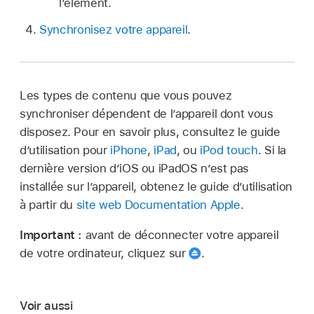
l’élément.
Synchronisez votre appareil
.
Les types de contenu que vous pouvez
synchroniser dépendent de l’appareil dont vous
disposez. Pour en savoir plus, consultez le guide
d’utilisation pour
iPhone
,
iPad
, ou
iPod touch
. Si la
dernière version d’iOS ou iPadOS n’est pas
installée sur l’appareil, obtenez le guide d’utilisation
à partir du
site web Documentation Apple
.
Important :
avant de déconnecter votre appareil
de votre ordinateur, cliquez sur
.
Voir aussi