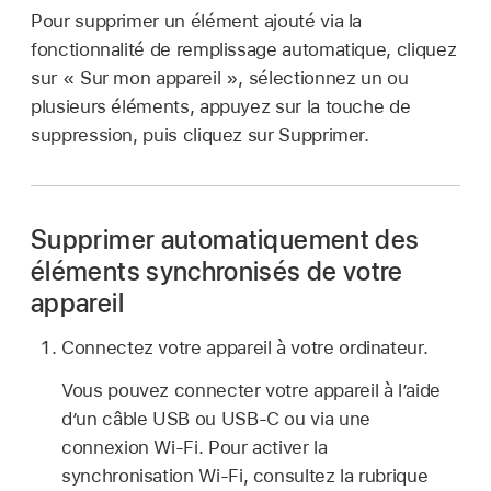
Pour supprimer un élément ajouté via la
fonctionnalité de remplissage automatique, cliquez
sur « Sur mon appareil », sélectionnez un ou
plusieurs éléments, appuyez sur la touche de
suppression, puis cliquez sur Supprimer.
Supprimer automatiquement des
éléments synchronisés de votre
appareil
Connectez votre appareil à votre ordinateur.
Vous pouvez connecter votre appareil à l’aide
d’un câble USB ou USB-C ou via une
connexion Wi-Fi. Pour activer la
synchronisation Wi-Fi, consultez la rubrique