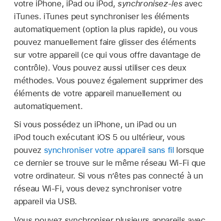
votre iPhone, iPad ou iPod,
synchronisez-les
avec
iTunes. iTunes peut synchroniser les éléments
automatiquement (option la plus rapide), ou vous
pouvez manuellement faire glisser des éléments
sur votre appareil (ce qui vous offre davantage de
contrôle). Vous pouvez aussi utiliser ces deux
méthodes. Vous pouvez également supprimer des
éléments de votre appareil manuellement ou
automatiquement.
Si vous possédez un iPhone, un iPad ou un
iPod touch exécutant iOS 5 ou ultérieur, vous
pouvez
synchroniser votre appareil sans fil
lorsque
ce dernier se trouve sur le même réseau Wi-Fi que
votre ordinateur. Si vous n’êtes pas connecté à un
réseau Wi-Fi, vous devez synchroniser votre
appareil via USB.
Vous pouvez synchroniser plusieurs appareils avec