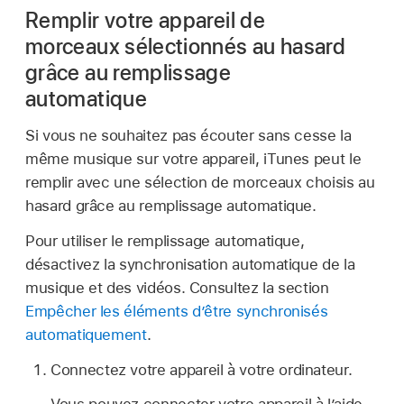
Remplir votre appareil de
morceaux sélectionnés au hasard
grâce au remplissage
automatique
Si vous ne souhaitez pas écouter sans cesse la
même musique sur votre appareil, iTunes peut le
remplir avec une sélection de morceaux choisis au
hasard grâce au remplissage automatique.
Pour utiliser le remplissage automatique,
désactivez la synchronisation automatique de la
musique et des vidéos. Consultez la section
Empêcher les éléments d’être synchronisés
automatiquement
.
Connectez votre appareil à votre ordinateur.