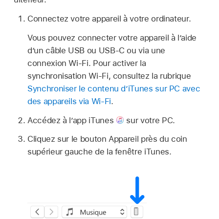
Connectez votre appareil à votre ordinateur.
Vous pouvez connecter votre appareil à l’aide
d’un câble USB ou USB-C ou via une
connexion Wi-Fi. Pour activer la
synchronisation Wi-Fi, consultez la rubrique
Synchroniser le contenu d’iTunes sur PC avec
des appareils via Wi-Fi
.
Accédez à l’app iTunes
sur votre PC.
Cliquez sur le bouton Appareil près du coin
supérieur gauche de la fenêtre iTunes.