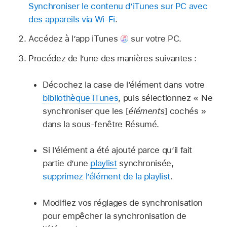
Synchroniser le contenu d’iTunes sur PC avec
des appareils via Wi-Fi
.
Accédez à l’app iTunes
sur votre PC.
Procédez de l’une des manières suivantes :
Décochez la case de l’élément dans votre
bibliothèque iTunes
, puis sélectionnez « Ne
synchroniser que les [
éléments
] cochés »
dans la sous-fenêtre Résumé.
Si l’élément a été ajouté parce qu’il fait
partie d’une
playlist
synchronisée,
supprimez l’élément de la playlist
.
Modifiez vos réglages de synchronisation
pour empêcher la synchronisation de