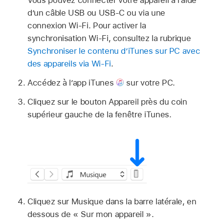
Vous pouvez connecter votre appareil à l’aide
d’un câble USB ou USB-C ou via une
connexion Wi-Fi. Pour activer la
synchronisation Wi-Fi, consultez la rubrique
Synchroniser le contenu d’iTunes sur PC avec
des appareils via Wi-Fi
.
Accédez à l’app iTunes
sur votre PC.
Cliquez sur le bouton Appareil près du coin
supérieur gauche de la fenêtre iTunes.
Cliquez sur Musique dans la barre latérale, en
dessous de « Sur mon appareil ».