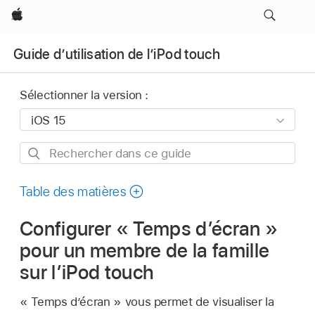
Apple
Guide d’utilisation de l’iPod touch
Sélectionner la version :
Rechercher
dans
ce
Table des matières
guide
Configurer « Temps d’écran »
pour un membre de la famille
sur l’iPod touch
« Temps d’écran » vous permet de visualiser la