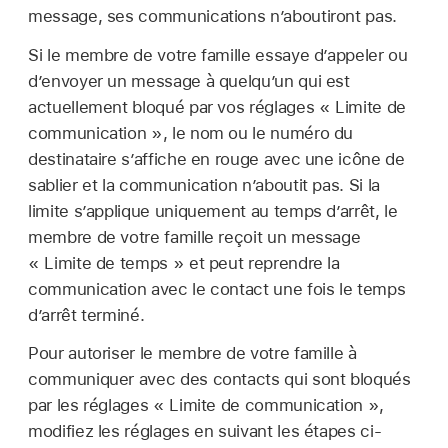
message, ses communications n’aboutiront pas.
Si le membre de votre famille essaye d’appeler ou
d’envoyer un message à quelqu’un qui est
actuellement bloqué par vos réglages « Limite de
communication », le nom ou le numéro du
destinataire s’affiche en rouge avec une icône de
sablier et la communication n’aboutit pas. Si la
limite s’applique uniquement au temps d’arrêt, le
membre de votre famille reçoit un message
« Limite de temps » et peut reprendre la
communication avec le contact une fois le temps
d’arrêt terminé.
Pour autoriser le membre de votre famille à
communiquer avec des contacts qui sont bloqués
par les réglages « Limite de communication »,
modifiez les réglages en suivant les étapes ci-