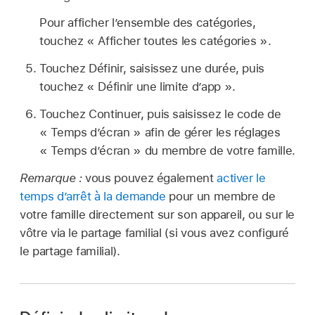
Pour afficher l’ensemble des catégories,
touchez « Afficher toutes les catégories ».
Touchez Définir, saisissez une durée, puis
touchez « Définir une limite d’app ».
Touchez Continuer, puis saisissez le code de
« Temps d’écran » afin de gérer les réglages
« Temps d’écran » du membre de votre famille.
Remarque :
vous pouvez également
activer le
temps d’arrêt à la demande
pour un membre de
votre famille directement sur son appareil, ou sur le
vôtre via le partage familial (si vous avez configuré
le partage familial).