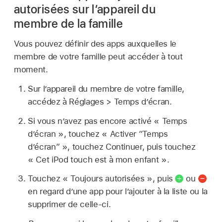
autorisées sur l’appareil du
membre de la famille
Vous pouvez définir des apps auxquelles le
membre de votre famille peut accéder à tout
moment.
Sur l’appareil du membre de votre famille,
accédez à Réglages > Temps d’écran.
Si vous n’avez pas encore activé « Temps
d’écran », touchez « Activer “Temps
d’écran” », touchez Continuer, puis touchez
« Cet iPod touch est à mon enfant ».
Touchez « Toujours autorisées », puis
ou
en regard d’une app pour l’ajouter à la liste ou la
supprimer de celle-ci.