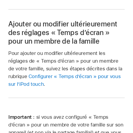
Ajouter ou modifier ultérieurement
des réglages « Temps d’écran »
pour un membre de la famille
Pour ajouter ou modifier ultérieurement les
réglages de « Temps d’écran » pour un membre
de votre famille, suivez les étapes décrites dans la
rubrique
Configurer « Temps d’écran » pour vous
sur l’iPod touch
.
Important :
si vous avez configuré « Temps
d’écran » pour un membre de votre famille sur son
appareil (et non via le partage familial) et que vous