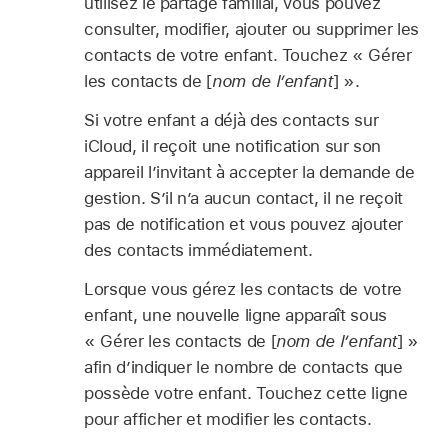
utilisez le partage familial, vous pouvez
consulter, modifier, ajouter ou supprimer les
contacts de votre enfant. Touchez « Gérer
les contacts de [
nom de l’enfant
] ».
Si votre enfant a déjà des contacts sur
iCloud, il reçoit une notification sur son
appareil l’invitant à accepter la demande de
gestion. S’il n’a aucun contact, il ne reçoit
pas de notification et vous pouvez ajouter
des contacts immédiatement.
Lorsque vous gérez les contacts de votre
enfant, une nouvelle ligne apparaît sous
« Gérer les contacts de [
nom de l’enfant
] »
afin d’indiquer le nombre de contacts que
possède votre enfant. Touchez cette ligne
pour afficher et modifier les contacts.