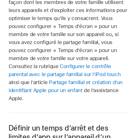
façon dont les membres de votre famille utilisent
leurs appareils et d’exploiter ces informations pour
optimiser le temps qu’ils y consacrent. Vous
pouvez configurer « Temps d’écran » pour un
membre de votre famille sur son appareil ou, si
vous avez configuré le partage familial, vous
pouvez configurer « Temps d’écran » pour un
membre de votre famille sur votre appareil.
Consultez la rubrique
Configurer le contrôle
parental avec le partage familial sur l’iPod touch
ainsi que l’article
Partage familial et création d’un
identifiant Apple pour un enfant
de l’assistance
Apple.
Définir un temps d’arrêt et des
limites d’app sur l’appareil d’un