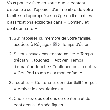
Vous pouvez faire en sorte que le contenu
disponible sur l’appareil d’un membre de votre
famille soit approprié à son âge en limitant les
classifications explicites dans « Contenu et
confidentialité ».
Sur l’appareil du membre de votre famille,
accédez à Réglages
> Temps d’écran.
Si vous n’avez pas encore activé « Temps
d’écran », touchez « Activer “Temps
d’écran” », touchez Continuer, puis touchez
« Cet iPod touch est à mon enfant ».
Touchez « Contenu et confidentialité », puis
« Activer les restrictions ».
Choisissez des options de contenu et de
confidentialité spécifiques.