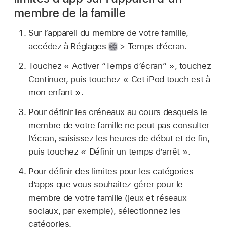
membre de la famille
Sur l’appareil du membre de votre famille,
accédez à Réglages
> Temps d’écran.
Touchez « Activer “Temps d’écran” », touchez
Continuer, puis touchez « Cet iPod touch est à
mon enfant ».
Pour définir les créneaux au cours desquels le
membre de votre famille ne peut pas consulter
l’écran, saisissez les heures de début et de fin,
puis touchez « Définir un temps d’arrêt ».
Pour définir des limites pour les catégories
d’apps que vous souhaitez gérer pour le
membre de votre famille (jeux et réseaux
sociaux, par exemple), sélectionnez les
catégories.