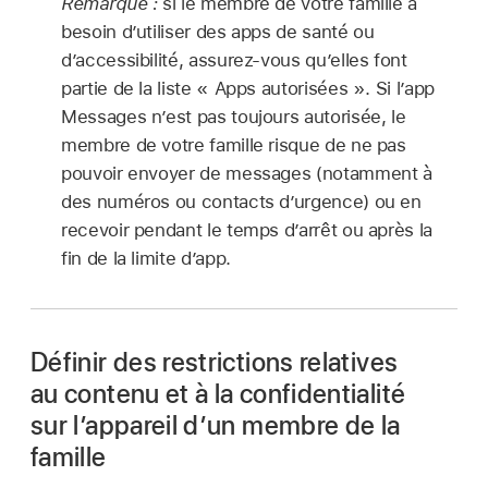
Remarque :
si le membre de votre famille a
besoin d’utiliser des apps de santé ou
d’accessibilité, assurez-vous qu’elles font
partie de la liste « Apps autorisées ». Si l’app
Messages n’est pas toujours autorisée, le
membre de votre famille risque de ne pas
pouvoir envoyer de messages (notamment à
des numéros ou contacts d’urgence) ou en
recevoir pendant le temps d’arrêt ou après la
fin de la limite d’app.
Définir des restrictions relatives
au contenu et à la confidentialité
sur l’appareil d’un membre de la
famille