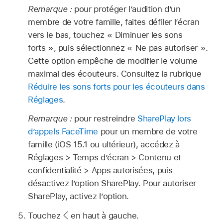
Remarque :
pour protéger l’audition d’un
membre de votre famille, faites défiler l’écran
vers le bas, touchez « Diminuer les sons
forts », puis sélectionnez « Ne pas autoriser ».
Cette option empêche de modifier le volume
maximal des écouteurs. Consultez la rubrique
Réduire les sons forts pour les écouteurs dans
Réglages
.
Remarque :
pour restreindre
SharePlay lors
d’appels FaceTime
pour un membre de votre
famille (iOS 15.1 ou ultérieur), accédez à
Réglages > Temps d’écran > Contenu et
confidentialité > Apps autorisées, puis
désactivez l’option SharePlay. Pour autoriser
SharePlay, activez l’option.
Touchez
en haut à gauche.