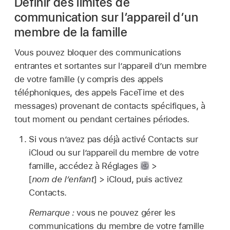
Définir des limites de
communication sur l’appareil d’un
membre de la famille
Vous pouvez bloquer des communications
entrantes et sortantes sur l’appareil d’un membre
de votre famille (y compris des appels
téléphoniques, des appels FaceTime et des
messages) provenant de contacts spécifiques, à
tout moment ou pendant certaines périodes.
Si vous n’avez pas déjà activé Contacts sur
iCloud ou sur l’appareil du membre de votre
famille, accédez à Réglages
>
[
nom de l’enfant
] > iCloud, puis activez
Contacts.
Remarque :
vous ne pouvez gérer les
communications du membre de votre famille