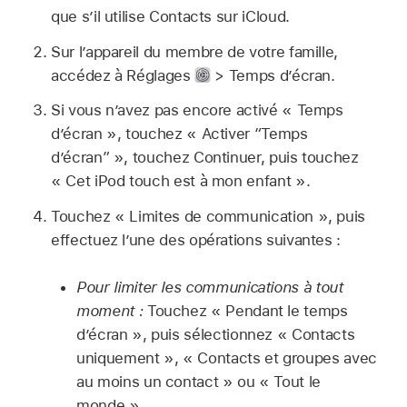
que s’il utilise Contacts sur iCloud.
Sur l’appareil du membre de votre famille,
accédez à Réglages
> Temps d’écran.
Si vous n’avez pas encore activé « Temps
d’écran », touchez « Activer “Temps
d’écran” », touchez Continuer, puis touchez
« Cet iPod touch est à mon enfant ».
Touchez « Limites de communication », puis
effectuez l’une des opérations suivantes :
Pour limiter les communications à tout
moment :
Touchez « Pendant le temps
d’écran », puis sélectionnez « Contacts
uniquement », « Contacts et groupes avec
au moins un contact » ou « Tout le
monde ».