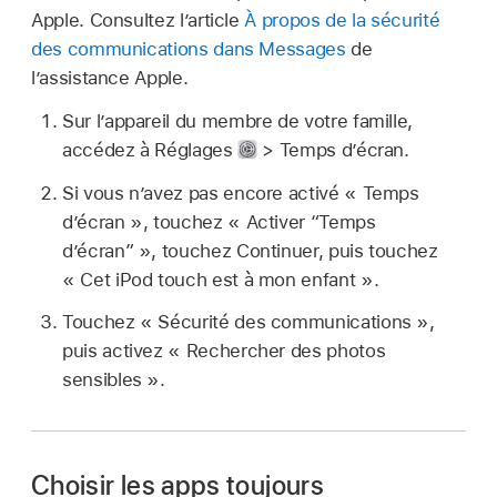
Apple. Consultez l’article
À propos de la sécurité
des communications dans Messages
de
l’assistance Apple.
Sur l’appareil du membre de votre famille,
accédez à Réglages
> Temps d’écran.
Si vous n’avez pas encore activé « Temps
d’écran », touchez « Activer “Temps
d’écran” », touchez Continuer, puis touchez
« Cet iPod touch est à mon enfant ».
Touchez « Sécurité des communications »,
puis activez « Rechercher des photos
sensibles ».
Choisir les apps toujours