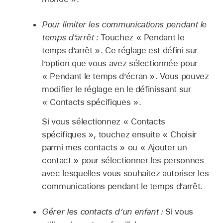
Pour limiter les communications pendant le
temps d’arrêt :
Touchez « Pendant le
temps d’arrêt ». Ce réglage est défini sur
l’option que vous avez sélectionnée pour
« Pendant le temps d’écran ». Vous pouvez
modifier le réglage en le définissant sur
« Contacts spécifiques ».
Si vous sélectionnez « Contacts
spécifiques », touchez ensuite « Choisir
parmi mes contacts » ou « Ajouter un
contact » pour sélectionner les personnes
avec lesquelles vous souhaitez autoriser les
communications pendant le temps d’arrêt.
Gérer les contacts d’un enfant :
Si vous