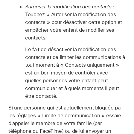
Autoriser la modification des contacts :
Touchez « Autoriser la modification des
contacts » pour désactiver cette option et
empêcher votre enfant de modifier ses
contacts.
Le fait de désactiver la modification des
contacts et de limiter les communications à
tout moment à « Contacts uniquement »
est un bon moyen de contrôler avec
quelles personnes votre enfant peut
communiquer et à quels moments il peut
être contacté.
Si une personne qui est actuellement bloquée par
les réglages « Limite de communication » essaie
d’appeler le membre de votre famille (par
téléphone ou FaceTime) ou de lui envoyer un