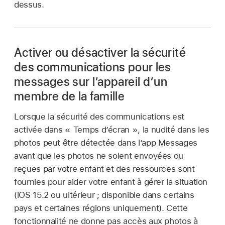
dessus.
Activer ou désactiver la sécurité
des communications pour les
messages sur l’appareil d’un
membre de la famille
Lorsque la sécurité des communications est
activée dans « Temps d’écran », la nudité dans les
photos peut être détectée dans l’app Messages
avant que les photos ne soient envoyées ou
reçues par votre enfant et des ressources sont
fournies pour aider votre enfant à gérer la situation
(iOS 15.2 ou ultérieur ; disponible dans certains
pays et certaines régions uniquement). Cette
fonctionnalité ne donne pas accès aux photos à