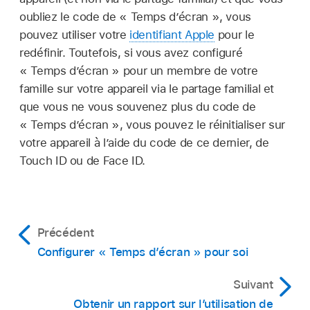
oubliez le code de « Temps d’écran », vous
pouvez utiliser votre
identifiant Apple
pour le
redéfinir. Toutefois, si vous avez configuré
« Temps d’écran » pour un membre de votre
famille sur votre appareil via le partage familial et
que vous ne vous souvenez plus du code de
« Temps d’écran », vous pouvez le réinitialiser sur
votre appareil à l’aide du code de ce dernier, de
Touch ID ou de Face ID.
Précédent
Configurer « Temps d’écran » pour soi
Suivant
Obtenir un rapport sur l’utilisation de