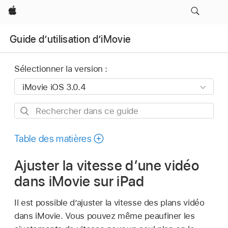
Apple
Guide d’utilisation d’iMovie
Sélectionner la version :
Rechercher
dans
ce
Table des matières
guide
Ajuster la vitesse d’une vidéo
dans iMovie sur iPad
Il est possible d’ajuster la vitesse des plans vidéo
dans iMovie. Vous pouvez même peaufiner les