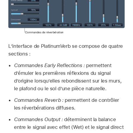
L’interface de PlatinumVerb se compose de quatre
sections :
Commandes Early Reflections :
permettent
d’émuler les premières réflexions du signal
d’origine lorsqu’elles rebondissent sur les murs,
le plafond ou le sol d’une pièce naturelle.
Commandes Reverb :
permettent de contrôler
les réverbérations diffuses.
Commandes Output :
déterminent la balance
entre le signal avec effet (Wet) et le signal direct