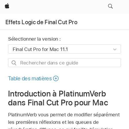
Apple
Effets Logic de Final Cut Pro
Sélectionner la version :
Rechercher
dans
ce
Table des matières
guide
Introduction à PlatinumVerb
dans Final Cut Pro pour Mac
PlatinumVerb vous permet de modifier séparément
les premières réflexions et les queues de