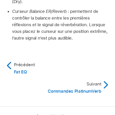
(Dry).
Curseur Balance ER/Reverb :
permettent de
contrôler la balance entre les premières
réflexions et le signal de réverbération. Lorsque
vous placez le curseur sur une position extrême,
l’autre signal n’est plus audible.
Précédent
Fat EQ
Suivant
Commandes PlatinumVerb