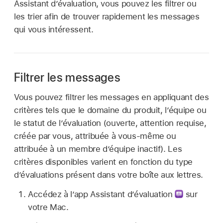
Assistant d’évaluation, vous pouvez les filtrer ou
les trier afin de trouver rapidement les messages
qui vous intéressent.
Filtrer les messages
Vous pouvez filtrer les messages en appliquant des
critères tels que le domaine du produit, l’équipe ou
le statut de l’évaluation (ouverte, attention requise,
créée par vous, attribuée à vous-même ou
attribuée à un membre d’équipe inactif). Les
critères disponibles varient en fonction du type
d’évaluations présent dans votre boîte aux lettres.
Accédez à l’app Assistant d’évaluation
sur
votre Mac.