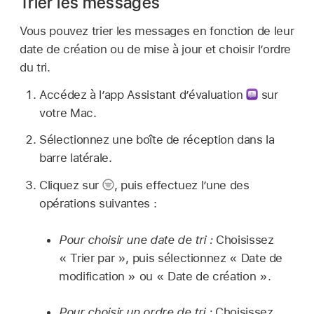
Trier les messages
Vous pouvez trier les messages en fonction de leur
date de création ou de mise à jour et choisir l’ordre
du tri.
Accédez à l’app Assistant d’évaluation
sur
votre Mac.
Sélectionnez une boîte de réception dans la
barre latérale.
Cliquez sur
,
puis effectuez l’une des
opérations suivantes :
Pour choisir une date de tri :
Choisissez
« Trier par », puis sélectionnez « Date de
modification » ou « Date de création ».
Pour choisir un ordre de tri :
Choisissez