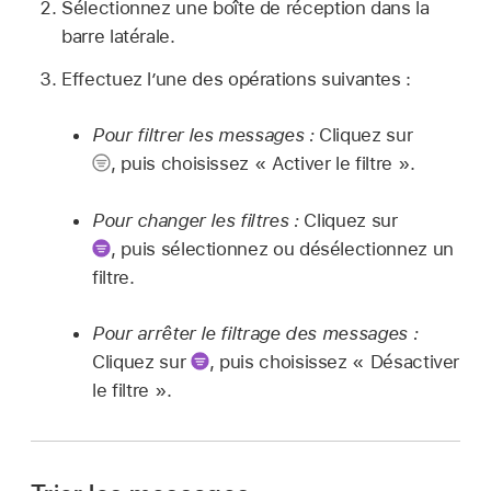
Sélectionnez une boîte de réception dans la
barre latérale.
Effectuez l’une des opérations suivantes :
Pour filtrer les messages :
Cliquez sur
,
puis choisissez « Activer le filtre ».
Pour changer les filtres :
Cliquez sur
,
puis sélectionnez ou désélectionnez un
filtre.
Pour arrêter le filtrage des messages :
Cliquez sur
,
puis choisissez « Désactiver
le filtre ».