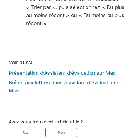
« Trier par », puis sélectionnez « Du plus
au moins récent » ou « Du moins au plus
récent ».
Voir aussi
Présentation d’Assistant d’évaluation sur Mac
Boîtes aux lettres dans Assistant dʼévaluation sur
Mac
Avez-vous trouvé cet article utile ?
Oui
Non