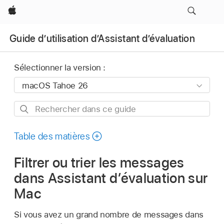
Apple
Guide d’utilisation d’Assistant d’évaluation
Sélectionner la version :
Rechercher
dans
ce
Table des matières
guide
Filtrer ou trier les messages
dans Assistant d’évaluation sur
Mac
Si vous avez un grand nombre de messages dans