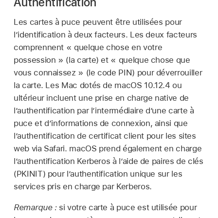
Authentification
Les cartes à puce peuvent être utilisées pour
l’identification à deux facteurs. Les deux facteurs
comprennent « quelque chose en votre
possession » (la carte) et « quelque chose que
vous connaissez » (le code PIN) pour déverrouiller
la carte. Les Mac dotés de
macOS 10.12.4
ou
ultérieur incluent une prise en charge native de
l’authentification par l’intermédiaire d’une carte à
puce et d’informations de connexion, ainsi que
l’authentification de certificat client pour les sites
web via Safari. macOS prend également en charge
l’authentification Kerberos à l’aide de paires de clés
(PKINIT) pour l’authentification unique sur les
services pris en charge par Kerberos.
Remarque :
si votre carte à puce est utilisée pour