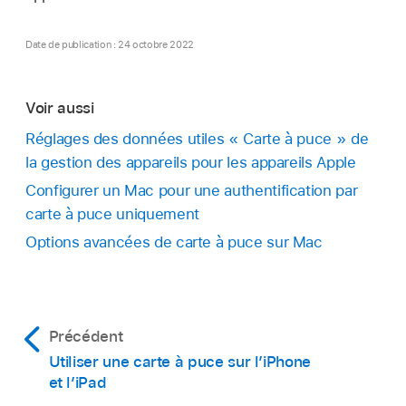
Date de publication : 24 octobre 2022
Voir aussi
Réglages des données utiles « Carte à puce » de
la gestion des appareils pour les appareils Apple
Configurer un Mac pour une authentification par
carte à puce uniquement
Options avancées de carte à puce sur Mac
Précédent
Utiliser une carte à puce sur l’iPhone
et l’iPad