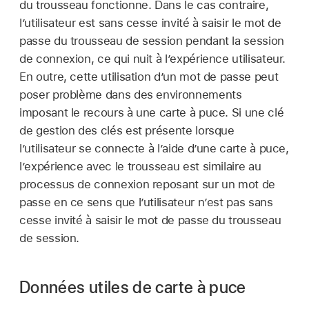
du trousseau fonctionne. Dans le cas contraire,
l’utilisateur est sans cesse invité à saisir le mot de
passe du trousseau de session pendant la session
de connexion, ce qui nuit à l’expérience utilisateur.
En outre, cette utilisation d’un mot de passe peut
poser problème dans des environnements
imposant le recours à une carte à puce. Si une clé
de gestion des clés est présente lorsque
l’utilisateur se connecte à l’aide d’une carte à puce,
l’expérience avec le trousseau est similaire au
processus de connexion reposant sur un mot de
passe en ce sens que l’utilisateur n’est pas sans
cesse invité à saisir le mot de passe du trousseau
de session.
Données utiles de carte à puce