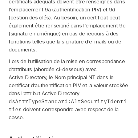
certificats adéquats doivent être renseignés dans
l’emplacement 9a (authentification PIV) et 9d
(gestion des clés). Au besoin, un certificat peut
également être renseigné dans l’emplacement 9c
(signature numérique) en cas de recours à des
fonctions telles que la signature d’e-mails ou de
documents.
Lors de l’utilisation de la mise en correspondance
d’attributs (abordée ci-dessous) avec
Active Directory, le Nom principal NT dans le
certificat d’authentification PIV et la valeur stockée
dans l’attribut Active Directory
dsAttrTypeStandard:AltSecurityIdenti
ties
doivent correspondre avec respect de la
casse.