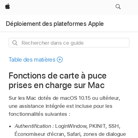
Apple
Déploiement des plateformes Apple
Rechercher
dans
ce
Table des matières
guide
Fonctions de carte à puce
prises en charge sur Mac
Sur les Mac dotés de
macOS 10.15
ou ultérieur,
une assistance intégrée est incluse pour les
fonctionnalités suivantes :
Authentification :
LoginWindow, PKINIT, SSH,
Économiseur d’écran, Safari, zones de dialogue