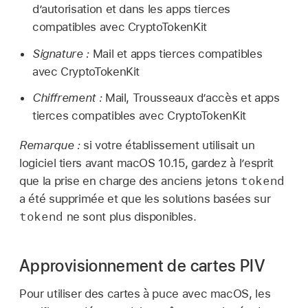
d’autorisation et dans les apps tierces
compatibles avec CryptoTokenKit
Signature :
Mail et apps tierces compatibles
avec CryptoTokenKit
Chiffrement :
Mail, Trousseaux d’accès et apps
tierces compatibles avec CryptoTokenKit
Remarque :
si votre établissement utilisait un
logiciel tiers avant
macOS 10.15
, gardez à l’esprit
tokend
que la prise en charge des anciens jetons
a été supprimée et que les solutions basées sur
tokend
ne sont plus disponibles.
Approvisionnement de cartes PIV
Pour utiliser des cartes à puce avec macOS, les