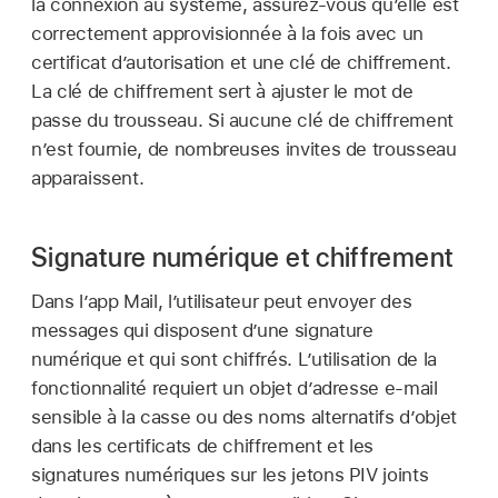
la connexion au système, assurez-vous qu’elle est
correctement approvisionnée à la fois avec un
certificat d’autorisation et une clé de chiffrement.
La clé de chiffrement sert à ajuster le mot de
passe du trousseau. Si aucune clé de chiffrement
n’est fournie, de nombreuses invites de trousseau
apparaissent.
Signature numérique et chiffrement
Dans l’app Mail, l’utilisateur peut envoyer des
messages qui disposent d’une signature
numérique et qui sont chiffrés. L’utilisation de la
fonctionnalité requiert un objet d’adresse e-mail
sensible à la casse ou des noms alternatifs d’objet
dans les certificats de chiffrement et les
signatures numériques sur les jetons PIV joints