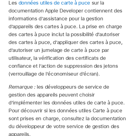
Les
données utiles de carte à puce
sur la
documentation Apple Developer contiennent des
informations d’assistance pour la gestion
d’appareils des cartes à puce. La prise en charge
des cartes à puce inclut la possibilité d’autoriser
des cartes à puce, d’appliquer des cartes à puce,
d’autoriser un jumelage de carte à puce par
utilisateur, la vérification des certificats de
confiance et l’action de suppression des jetons
(verrouillage de l’économiseur d’écran).
Remarque :
les développeurs de service de
gestion des appareils peuvent choisir
d’implémenter les données utiles de carte à puce.
Pour découvrir si les données utiles Carte à puce
sont prises en charge, consultez la documentation
du développeur de votre service de gestion des
appareils.