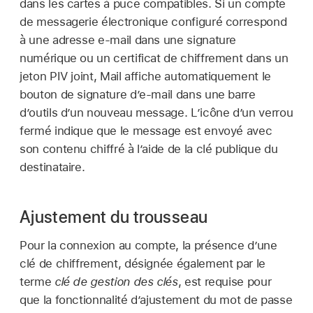
dans les cartes à puce compatibles. Si un compte
de messagerie électronique configuré correspond
à une adresse e-mail dans une signature
numérique ou un certificat de chiffrement dans un
jeton PIV joint, Mail affiche automatiquement le
bouton de signature d’e-mail dans une barre
d’outils d’un nouveau message. L’icône d’un verrou
fermé indique que le message est envoyé avec
son contenu chiffré à l’aide de la clé publique du
destinataire.
Ajustement du trousseau
Pour la connexion au compte, la présence d’une
clé de chiffrement, désignée également par le
terme
clé de gestion des clés
, est requise pour
que la fonctionnalité d’ajustement du mot de passe