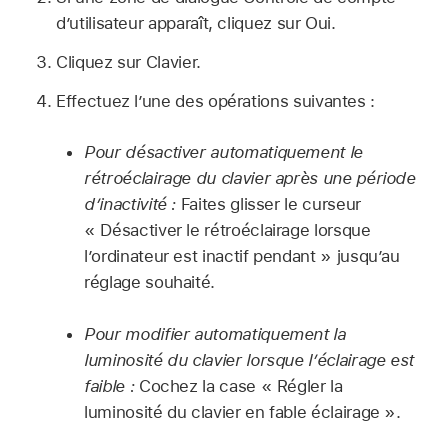
d’utilisateur apparaît, cliquez sur Oui.
Cliquez sur Clavier.
Effectuez l’une des opérations suivantes :
Pour désactiver automatiquement le
rétroéclairage du clavier après une période
d’inactivité :
Faites glisser le curseur
« Désactiver le rétroéclairage lorsque
l’ordinateur est inactif pendant » jusqu’au
réglage souhaité.
Pour modifier automatiquement la
luminosité du clavier lorsque l’éclairage est
faible :
Cochez la case « Régler la
luminosité du clavier en fable éclairage ».