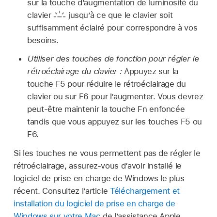
sur la touche d’augmentation de luminosité du
clavier
jusqu’à ce que le clavier soit
suffisamment éclairé pour correspondre à vos
besoins.
Utiliser des touches de fonction pour régler le
rétroéclairage du clavier :
Appuyez sur la
touche F5 pour réduire le rétroéclairage du
clavier ou sur F6 pour l’augmenter. Vous devrez
peut-être maintenir la touche Fn enfoncée
tandis que vous appuyez sur les touches F5 ou
F6.
Si les touches ne vous permettent pas de régler le
rétroéclairage, assurez-vous d’avoir installé le
logiciel de prise en charge de Windows le plus
récent. Consultez l’article
Téléchargement et
installation du logiciel de prise en charge de
Windows sur votre Mac
de l’assistance Apple.