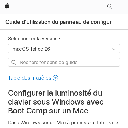
Apple
Guide d’utilisation du panneau de configuration Boot Camp
Sélectionner la version :
Rechercher
dans
ce
Table des matières
guide
Configurer la luminosité du
clavier sous Windows avec
Boot Camp sur un Mac
Dans Windows sur un Mac à processeur Intel, vous