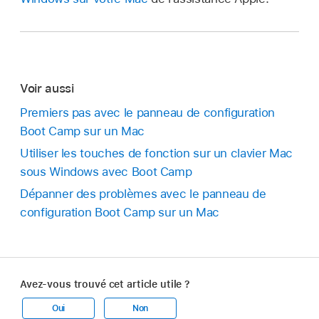
Voir aussi
Premiers pas avec le panneau de configuration
Boot Camp sur un Mac
Utiliser les touches de fonction sur un clavier Mac
sous Windows avec Boot Camp
Dépanner des problèmes avec le panneau de
configuration Boot Camp sur un Mac
Avez-vous trouvé cet article utile ?
Oui
Non