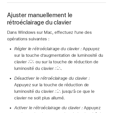
Ajuster manuellement le
rétroéclairage du clavier
Dans Windows sur Mac, effectuez l’une des
opérations suivantes :
Régler le rétroéclairage du clavier :
Appuyez
sur la touche d’augmentation de luminosité du
clavier
ou sur la touche de réduction de
luminosité du clavier
.
Désactiver le rétroéclairage du clavier :
Appuyez sur la touche de réduction de
luminosité du clavier
jusqu’à ce que le
clavier ne soit plus allumé.
Activer le rétroéclairage du clavier :
Appuyez