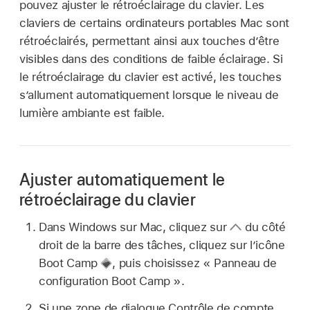
pouvez ajuster le rétroéclairage du clavier. Les
claviers de certains ordinateurs portables Mac sont
rétroéclairés, permettant ainsi aux touches d’être
visibles dans des conditions de faible éclairage. Si
le rétroéclairage du clavier est activé, les touches
s’allument automatiquement lorsque le niveau de
lumière ambiante est faible.
Ajuster automatiquement le
rétroéclairage du clavier
Dans Windows sur Mac, cliquez sur
du côté
droit de la barre des tâches, cliquez sur l’icône
Boot Camp
,
puis choisissez « Panneau de
configuration Boot Camp ».
Si une zone de dialogue Contrôle de compte