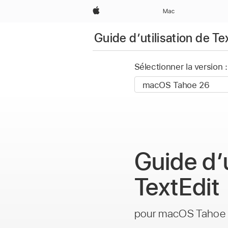
Apple
Mac
Guide d’utilisation de Te
Sélectionner la version :
Guide d’u
TextEdit
pour macOS Tahoe