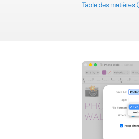
Table des matières