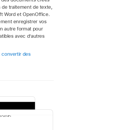
 de traitement de texte,
ft Word et OpenOffice.
ment enregistrer vos
 autre format pour
atibles avec d’autres
 convertir des