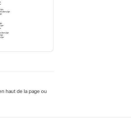
 en haut de la page ou