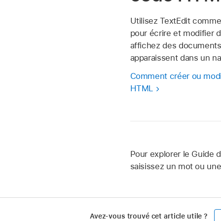
Utilisez TextEdit comme
pour écrire et modifier
affichez des documents
apparaissent dans un na
Comment créer ou modi
HTML
Pour explorer le Guide d
saisissez un mot ou un
Avez-vous trouvé cet article utile ?