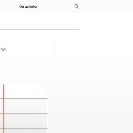
Où acheter