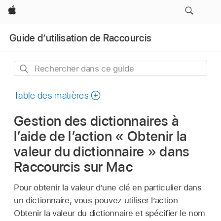
Apple
Guide d’utilisation de Raccourcis
Rechercher
dans
ce
Table des matières
guide
Gestion des dictionnaires à
l’aide de l’action « Obtenir la
valeur du dictionnaire » dans
Raccourcis sur Mac
Pour obtenir la valeur d’une clé en particulier dans
un dictionnaire, vous pouvez utiliser l’action
Obtenir la valeur du dictionnaire et spécifier le nom